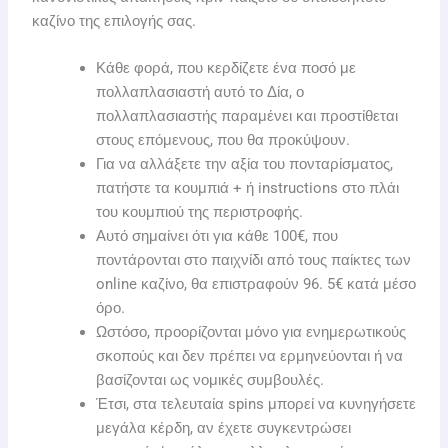
καζίνο της επιλογής σας.
Κάθε φορά, που κερδίζετε ένα ποσό με
πολλαπλασιαστή αυτό το Δία, ο
πολλαπλασιαστής παραμένει και προστίθεται
στους επόμενους, που θα προκύψουν.
Για να αλλάξετε την αξία του πονταρίσματος,
πατήστε τα κουμπιά + ή instructions στο πλάι
του κουμπιού της περιστροφής.
Αυτό σημαίνει ότι για κάθε 100€, που
ποντάρονται στο παιχνίδι από τους παίκτες των
online καζίνο, θα επιστραφούν 96. 5€ κατά μέσο
όρο.
Ωστόσο, προορίζονται μόνο για ενημερωτικούς
σκοπούς και δεν πρέπει να ερμηνεύονται ή να
βασίζονται ως νομικές συμβουλές.
Έτσι, στα τελευταία spins μπορεί να κυνηγήσετε
μεγάλα κέρδη, αν έχετε συγκεντρώσει