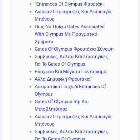
“Entrances Of Olympus Φρουτάκι
Δωρεάν Περιστροφές Και Λειτουργία
Μπόνους
Πως Να Παίξω Gates Associated
With Olympus Με Πραγματικά
Χρήματα
Gates Of Olympus Φρουτάκια Σύνοψη
Συμβουλές, Κόλπα Και Στρατηγικές
Για Το Gates Of Olympus
Ελάχιστο Και Μέγιστο Ποντάρισμα
Άλλα Δημοφιλή Φρουτάκια”
Δοκιμαστικό Παιχνίδι Entrances Of
Olympus
Gates Of Olympus Rtp Και
Μεταβλητότητα
Δωρεάν Περιστροφές Και Λειτουργία
Μπόνους
Συμβουλές, Κόλπα Και Στρατηγικές
Για Το Gates Of Olympus