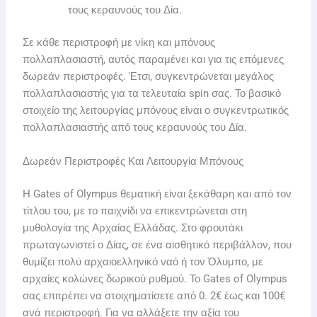
τους κεραυνούς του Δία.
Σε κάθε περιστροφή με νίκη και μπόνους
πολλαπλασιαστή, αυτός παραμένει και για τις επόμενες
δωρεάν περιστροφές. Έτσι, συγκεντρώνεται μεγάλος
πολλαπλασιαστής για τα τελευταία spin σας. Το βασικό
στοιχείο της λειτουργίας μπόνους είναι ο συγκεντρωτικός
πολλαπλασιαστής από τους κεραυνούς του Δία.
Δωρεάν Περιστροφές Και Λειτουργία Μπόνους
Η Gates of Olympus θεματική είναι ξεκάθαρη και από τον
τίτλου του, με το παιχνίδι να επικεντρώνεται στη
μυθολογία της Αρχαίας Ελλάδας. Στο φρουτάκι
πρωταγωνιστεί ο Δίας, σε ένα αισθητικό περιβάλλον, που
θυμίζει πολύ αρχαιοελληνικό ναό ή τον Όλυμπο, με
αρχαίες κολώνες δωρικού ρυθμού. Το Gates of Olympus
σας επιτρέπει να στοιχηματίσετε από 0. 2€ έως και 100€
ανά περιστροφή. Για να αλλάξετε την αξία του