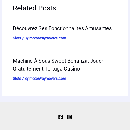
Related Posts
Découvrez Ses Fonctionnalités Amusantes
Slots
/ By
motorwaymovers.com
Machine À Sous Sweet Bonanza: Jouer
Gratuitement Tortuga Casino
Slots
/ By
motorwaymovers.com