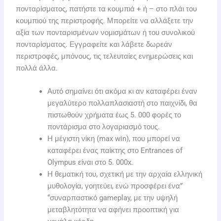
πονταρίσματος, πατήστε τα κουμπιά + ή – στο πλάι του
κουμπιού της περιστροφής. Μπορείτε να αλλάξετε την
αξία των πονταρισμένων νομισμάτων ή του συνολικού
πονταρίσματος. Εγγραφείτε και λάβετε δωρεάν
περιστροφές, μπόνους, τις τελευταίες ενημερώσεις και
πολλά άλλα.
Αυτό σημαίνει ότι ακόμα κι αν καταφέρει έναν
μεγαλύτερο πολλαπλασιαστή στο παιχνίδι, θα
πιστωθούν χρήματα έως 5. 000 φορές το
ποντάρισμα στο λογαριασμό τους.
Η μέγιστη νίκη (max win), που μπορεί να
καταφέρει ένας παίκτης στο Entrances of
Olympus είναι στο 5. 000x.
Η θεματική του, σχετική με την αρχαία ελληνική
μυθολογία, γοητεύει, ενώ προσφέρει ένα”
“συναρπαστικό gameplay, με την υψηλή
μεταβλητότητα να αφήνει προοπτική για