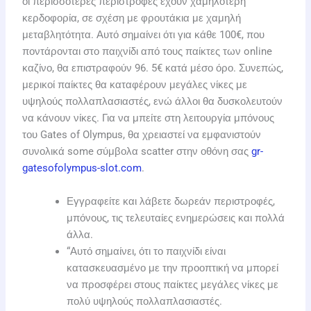
οι περισσότερες περιστροφές έχουν χαμηλότερη
κερδοφορία, σε σχέση με φρουτάκια με χαμηλή
μεταβλητότητα. Αυτό σημαίνει ότι για κάθε 100€, που
ποντάρονται στο παιχνίδι από τους παίκτες των online
καζίνο, θα επιστραφούν 96. 5€ κατά μέσο όρο. Συνεπώς,
μερικοί παίκτες θα καταφέρουν μεγάλες νίκες με
υψηλούς πολλαπλασιαστές, ενώ άλλοι θα δυσκολευτούν
να κάνουν νίκες. Για να μπείτε στη λειτουργία μπόνους
του Gates of Olympus, θα χρειαστεί να εμφανιστούν
συνολικά some σύμβολα scatter στην οθόνη σας
gr-
gatesofolympus-slot.com
.
Εγγραφείτε και λάβετε δωρεάν περιστροφές,
μπόνους, τις τελευταίες ενημερώσεις και πολλά
άλλα.
“Αυτό σημαίνει, ότι το παιχνίδι είναι
κατασκευασμένο με την προοπτική να μπορεί
να προσφέρει στους παίκτες μεγάλες νίκες με
πολύ υψηλούς πολλαπλασιαστές.