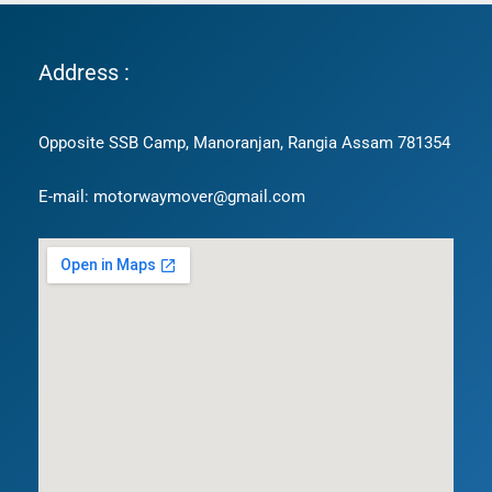
Address :
Opposite SSB Camp, Manoranjan, Rangia Assam 781354
E-mail: motorwaymover@gmail.com