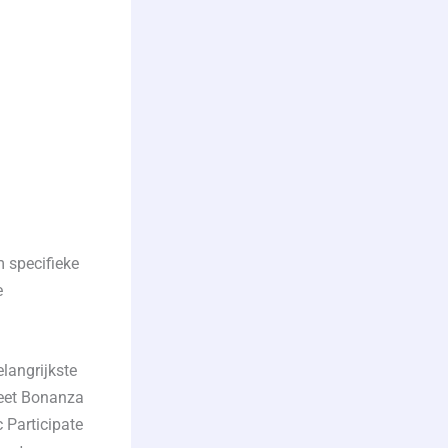
 specifieke
e
elangrijkste
weet Bonanza
c Participate