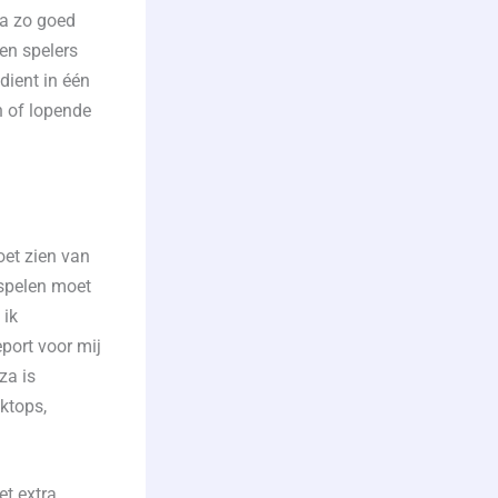
za zo goed
en spelers
dient in één
 of lopende
oet zien van
jspelen moet
 ik
port voor mij
za is
ktops,
et extra