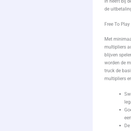
in heeft bij
de uitbetalin
Free To Play
Met minimaal
multipliers a
blijven spele
worden de mul
truck de bas
multipliers e
Swe
leg
Goe
een
De 