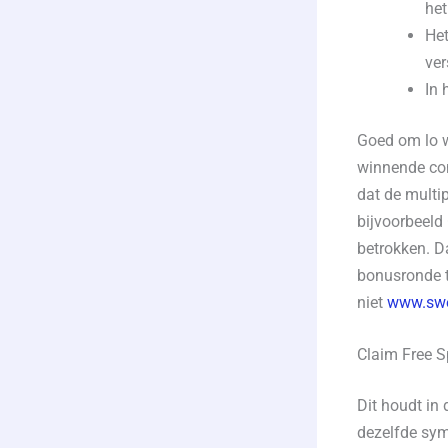
het
Het
ver
In 
Goed om lo we
winnende comb
dat de multip
bijvoorbeeld 
betrokken. Da
bonusronde te
niet
www.swe
Claim Free S
Dit houdt in
dezelfde sym