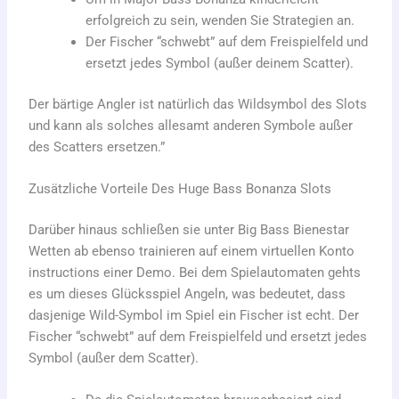
erfolgreich zu sein, wenden Sie Strategien an.
Der Fischer “schwebt” auf dem Freispielfeld und
ersetzt jedes Symbol (außer deinem Scatter).
Der bärtige Angler ist natürlich das Wildsymbol des Slots
und kann als solches allesamt anderen Symbole außer
des Scatters ersetzen.”
Zusätzliche Vorteile Des Huge Bass Bonanza Slots
Darüber hinaus schließen sie unter Big Bass Bienestar
Wetten ab ebenso trainieren auf einem virtuellen Konto
instructions einer Demo. Bei dem Spielautomaten gehts
es um dieses Glücksspiel Angeln, was bedeutet, dass
dasjenige Wild-Symbol im Spiel ein Fischer ist echt. Der
Fischer “schwebt” auf dem Freispielfeld und ersetzt jedes
Symbol (außer dem Scatter).