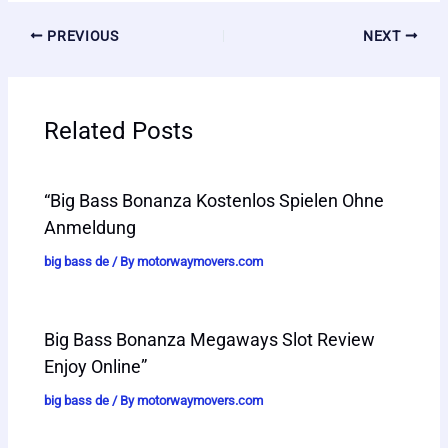
PREVIOUS
NEXT
Related Posts
“Big Bass Bonanza Kostenlos Spielen Ohne
Anmeldung
big bass de
/ By
motorwaymovers.com
Big Bass Bonanza Megaways Slot Review
Enjoy Online”
big bass de
/ By
motorwaymovers.com