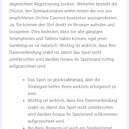
abgerechnet Registrierung zocken. Weiterhin besteht die
Choice, den Spielautomaten within einem der von uns
empfohlenen On-line Casinos kostenlos auszuprobieren.
Ja, Sie können den Slot direkt im Browser aufrufen und
losspielen. Dies bedeutet, dass Sie alle gängigen
Smartphones und Tablets haben können, egal jener
Gerätetyp es ist natürlich. Wichtig ist wirklich, dass Ihre
Datenverbindung stabil ist, damit das Spiel nicht
unterbrochen wird darüber hinaus Ihr Spielstand richtig
aufgezeichnet wird.
Das Spiel ist glücksabhängig, aber die
Strategien helfen Ihnen wirklich, erfolgreich zu
sein.
Wichtig ist wirklich, dass Ihre Datenverbindung
stabil ist, damit das Spiel nicht unterbrochen
wird darüber hinaus Ihr Spielstand vollkommen
aufgezeichnet wird.
Big Bass Bonanza ist auch ein Spielautomat