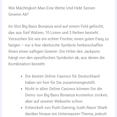
Wie Mächtigkeit Man Eine Wette Und Hebt Seinen
Gewinn Ab?
Im Slot Big Bass Bonanza wird auf einem Feld gefischt,
das aus fünf Walzen, 10 Linien und 3 Reihen besteht.
Versuchen Sie wie ein echter Fischer, einen guten Fang zu
fangen – nur a few identische Symbole herbeischaffen
Ihnen einen saftigen Gewinn. Die Höhe des Jackpots
hängt von den spezifischen Symbolen ab, aus denen die
Kombination besteht.
Die besten Online Casinos für Deutschland
haben wir hier für Sie zusammengestellt.
Nicht in allen Online Casinos können Sie die
Demo von Big Bass Bonanza kostenlos zocken,
aber auf unserer Webseite schon.
Entwickelt von Push Gaming, loath Razor Shark
darüber hinaus ein Unterwasser-Thema, jedoch