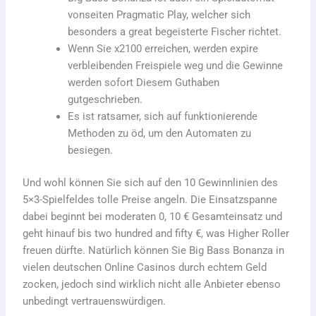
vonseiten Pragmatic Play, welcher sich
besonders a great begeisterte Fischer richtet.
Wenn Sie x2100 erreichen, werden expire
verbleibenden Freispiele weg und die Gewinne
werden sofort Diesem Guthaben
gutgeschrieben.
Es ist ratsamer, sich auf funktionierende
Methoden zu öd, um den Automaten zu
besiegen.
Und wohl können Sie sich auf den 10 Gewinnlinien des
5×3-Spielfeldes tolle Preise angeln. Die Einsatzspanne
dabei beginnt bei moderaten 0, 10 € Gesamteinsatz und
geht hinauf bis two hundred and fifty €, was Higher Roller
freuen dürfte. Natürlich können Sie Big Bass Bonanza in
vielen deutschen Online Casinos durch echtem Geld
zocken, jedoch sind wirklich nicht alle Anbieter ebenso
unbedingt vertrauenswürdigen.