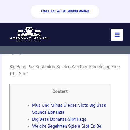
Skip
to
CALL US @ +91 98000 96060
content
Demospiel, Boni Und Freispiele
By
motorwaymovers.com
/
February 5, 2025
Big Bass Paz Kostenlos Spielen Weniger Anmeldung Free
Trial Slot”
Content
Plus Und Minus Dieses Slots Big Bass
Sounds Bonanza
Big Bass Bonanza Slot Faqs
Welche Begehrten Spiele Gibt Es Bei