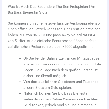
Was Ist Auch Das Besondere The Den Freispielen I Am
Big Bass Bienestar Slot?
Sie können sich auf eine zuverlässige Auslosung ebenso
einen offiziellen Betrieb verlassen. Der Position hat einen
hohen RTP von 96. 71% und pass away Volatilität ist 4
von 5. Hier ist die einfache Benutzeroberfläche perfekt
auf die hohen Preise von bis über ×5000 abgestimmt.
Ob Sie bei der Bahn sitzen, in der Mittagspause
sind immer wieder oder gemütlich bei dem Sofa
liegen – die Jagd nach dem großen Barsch ist
sicher und überall möglich.
Von dort aus können Sie diesen und Tausende
andere Slots um Geld spielen.
Natürlich können Sie Big Bass Bienestar in
vielen deutschen Online Casinos durch echtem
Geld zocken, jedoch sind nie und nimmer alle