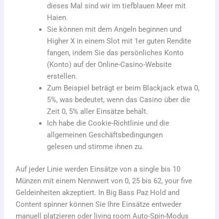
dieses Mal sind wir im tiefblauen Meer mit
Haien.
Sie können mit dem Angeln beginnen und
Higher X in einem Slot mit 1er guten Rendite
fangen, indem Sie das persönliches Konto
(Konto) auf der Online-Casino-Website
erstellen.
Zum Beispiel beträgt er beim Blackjack etwa 0,
5%, was bedeutet, wenn das Casino über die
Zeit 0, 5% aller Einsätze behält.
Ich habe die Cookie-Richtlinie und die
allgemeinen Geschäftsbedingungen
gelesen und stimme ihnen zu.
Auf jeder Linie werden Einsätze von a single bis 10
Münzen mit einem Nennwert von 0, 25 bis 62, your five
Geldeinheiten akzeptiert. In Big Bass Paz Hold and
Content spinner können Sie Ihre Einsätze entweder
manuell platzieren oder living room Auto-Spin-Modus