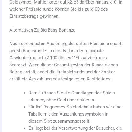
Geldsymbol-Multiplikator auf x2, x3 darüber hinaus x10. In
welcher Freispielrunde können Sie bis zu x100 des
Einsatzbetrags gewinnen.
Alternativen Zu Big Bass Bonanza
Nach der erneuten Auslösung der dritten Freispiele endet
perish Bonusrunde. In dem Fall ist der maximale
Gewinnbetrag bei x2 100 dieses” “Einsatzbetrages
begrenzt. Wenn dieser Gesamtgewinn der Runde diesen
Betrag erzielt, endet die Freispielrunde und der Zocker
erhält die Auszahlung des festgelegten Restrictions.
Damit können Sie die Grundlagen des Spiels
erlernen, ohne Geld über riskieren.
Für Ihr” “bequemes Spielerlebnis haben wir eine
Tabelle mit den Auszahlungssymbolen in
diesem Slot zusammengestellt.
Es liegt bei der Verantwortung der Besucher, die