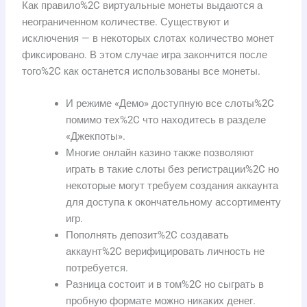
Как правило%2C виртуальные монеты выдаются а
неограниченном количестве. Существуют и
исключения — в некоторых слотах количество монет
фиксировано. В этом случае игра закончится после
того%2C как останется использованы все монеты.
И режиме «Демо» доступную все слоты%2C
помимо тех%2C что находитесь в разделе
«Джекпоты».
Многие онлайн казино также позволяют
играть в такие слоты без регистрации%2C но
некоторые могут требуем создания аккаунта
для доступа к окончательному ассортименту
игр.
Пополнять депозит%2C создавать
аккаунт%2C верифицировать личность не
потребуется.
Разница состоит и в том%2C но сыграть в
пробную формате можно никаких денег.