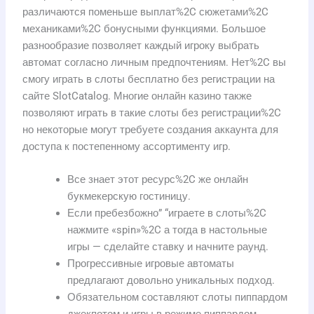
различаются поменьше выплат%2C сюжетами%2C
механиками%2C бонусными функциями. Большое
разнообразие позволяет каждый игроку выбрать
автомат согласно личным предпочтениям. Нет%2C вы
смогу играть в слоты бесплатно без регистрации на
сайте SlotCatalog. Многие онлайн казино также
позволяют играть в такие слоты без регистрации%2C
но некоторые могут требуете создания аккаунта для
доступа к постепенному ассортименту игр.
Все знает этот ресурс%2C же онлайн
букмекерскую гостиницу.
Если пребезбожно” “играете в слоты%2C
нажмите «spin»%2C а тогда в настольные
игры — сделайте ставку и начните раунд.
Прогрессивные игровые автоматы
предлагают довольно уникальных подход.
Обязательном составляют слоты пиппардом
джекпотом и игры в режиме пиппардом