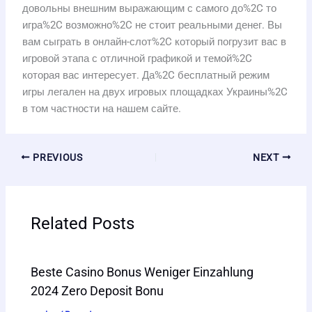
довольны внешним выражающим с самого до%2C то
игра%2C возможно%2C не стоит реальными денег. Вы
вам сыграть в онлайн-слот%2C который погрузит вас в
игровой этапа с отличной графикой и темой%2C
которая вас интересует. Да%2C бесплатный режим
игры легален на двух игровых площадках Украины%2C
в том частности на нашем сайте.
PREVIOUS
NEXT
Related Posts
Beste Casino Bonus Weniger Einzahlung
2024 Zero Deposit Bonu