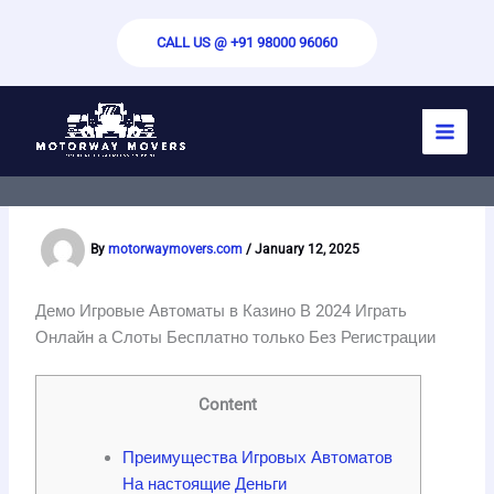
Skip
to
CALL US @ +91 98000 96060
content
Демо Слоты Бесплатно Играйте
Онлайн Без Регистрации и
Депозита
By
motorwaymovers.com
/
January 12, 2025
Демо Игровые Автоматы в Казино В 2024 Играть
Онлайн а Слоты Бесплатно только Без Регистрации
Content
Преимущества Игровых Автоматов
На настоящие Деньги