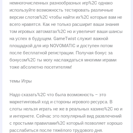
немногочисленных разнообразных игр%2C однако
используйте возможность тестировать различные
версии слотов%2C чтобы найти их%2C которые вам не
всего нравятся. Как не только расширит ваши знания
том игровых автоматах%2C но и увеличит ваши шансы
на успех в будущем. GameTwist служит важной
площадкой для игр NOVOMATIC и доступен потом
после бесплатной регистрации. Получая бонус за
бонусом%2C ты могу наслаждаться многими играми
тоже абсолютно посетителям!
темы Игры
Надо сказать%2C что была возможность – это
маркетинговый ход и стороны игрового ресурса. В
слоты нельзя играть не же в реальных казино%2C но и
и интернете. Сейчас это популярный вид развлечений
с простыми правилами%2C который позволяет хорошо
расслабиться после тяжёлого трудового дня.