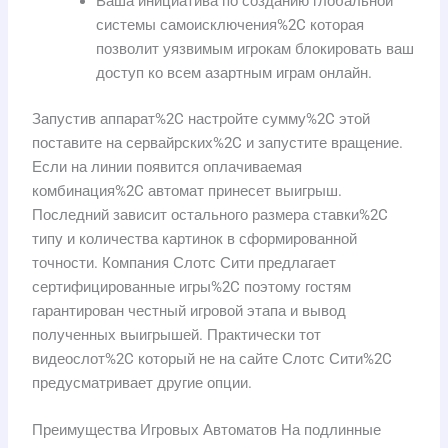
Ваша инициатива по созданию глобальной
системы самоисключения%2C которая
позволит уязвимым игрокам блокировать ваш
доступ ко всем азартным играм онлайн.
Запустив аппарат%2C настройте сумму%2C этой
поставите на сервайрских%2C и запустите вращение.
Если на линии появится оплачиваемая
комбинация%2C автомат принесет выигрыш.
Последний зависит остального размера ставки%2C
типу и количества картинок в сформированной
точности. Компания Слотс Сити предлагает
сертифицированные игры%2C поэтому гостям
гарантирован честный игровой этапа и вывод
полученных выигрышей. Практически тот
видеослот%2C который не на сайте Слотс Сити%2C
предусматривает другие опции.
Преимущества Игровых Автоматов На подлинные