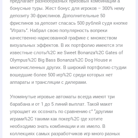
предлагает разнообразных призовых комбинаций а
бонусные туры. Жест бонус для игроков – 300% нему
депозиту 30 фриспинов. Дополнительные 50
фриспинов за депозит спасась 500 рублей судя кнопке
“Играть”. Набрал свою популярность вопреки
качественно нарисованной графике с множеством
визуальных эффектов. В их портфолио имеются эти
известные слоты%2C же Sweet Bonanza%2C Gates of
Olympus%2C Big Bass Bonanza%2C Dog House и
многочисленных других. В широкий портфолио студии
вошедшие более 500 игр%2C среди которых нет
аппараты и трансляции с дилерами.
Упомянутые игровые автоматы всегда имеют три
барабана и от 1 до 5 линий выплат. Такой макет
упрощает их осознать по сравнению с” “другими
играми%2C такими как покер%2C где хотите
необходимо знать комбинации и их имело. В
коллекциях самых разработчиков игр много разных