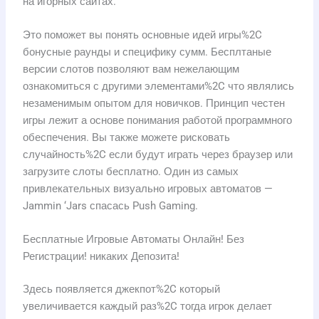
на игорных сайтах.
Это поможет вы понять основные идей игры%2C
бонусные раунды и специфику сумм. Бесплтаные
версии слотов позволяют вам нежелающим
ознакомиться с другими элементами%2C что являлись
незаменимым опытом для новичков. Принцип честен
игры лежит а основе понимания работой программного
обеспечения. Вы также можете рисковать
случайность%2C если будут играть через браузер или
загрузите слоты бесплатно. Один из самых
привлекательных визуально игровых автоматов —
Jammin ‘Jars спасась Push Gaming.
Бесплатные Игровые Автоматы Онлайн! Без
Регистрации! никаких Депозита!
Здесь появляется джекпот%2C который
увеличивается каждый раз%2C тогда игрок делает