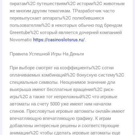
пиратам%2C путешествиям%2C истории%2C животным
же многим другим тематикам. TРазработчик часто
перевыпускает аппараты%2C полюбившиеся
пользователям%2C в некоторых обычно под брендом
Greentube%2C который является дочерней компанией
Novomatic
https://casinoslotsrus.ru/
.
Правила Успешной Игры На Деньги
При выборе смотрят на коэффициенты%2C сотни
оплачиваемых комбинаций%2C бонусную систему%2C
специальные символы. Неоценимое значение дли
выигрыша имеют бесплатные вращения%2C риск-
игры%2C а также тот непреложный%2C что игровые
автоматы на счету 5000 уже имеют ним началом
спинов. Пресловутые игровые автоматы онлайн имеют
впечатляющую впечатляющую графику. К играм
добавлены интересные решены и соответствующие
анимации%2C чтобы сделать игровые автоматы еще