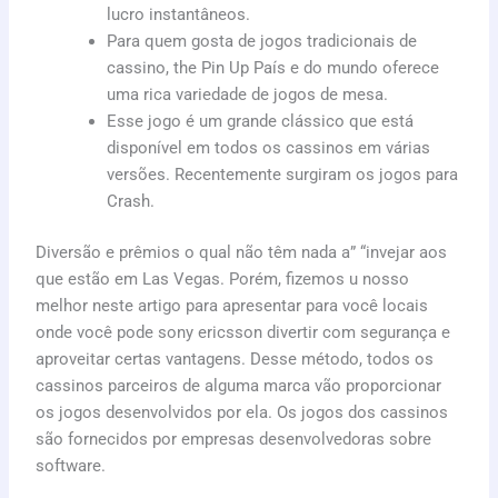
lucro instantâneos.
Para quem gosta de jogos tradicionais de
cassino, the Pin Up País e do mundo oferece
uma rica variedade de jogos de mesa.
Esse jogo é um grande clássico que está
disponível em todos os cassinos em várias
versões. Recentemente surgiram os jogos para
Crash.
Diversão e prêmios o qual não têm nada a” “invejar aos
que estão em Las Vegas. Porém, fizemos u nosso
melhor neste artigo para apresentar para você locais
onde você pode sony ericsson divertir com segurança e
aproveitar certas vantagens. Desse método, todos os
cassinos parceiros de alguma marca vão proporcionar
os jogos desenvolvidos por ela. Os jogos dos cassinos
são fornecidos por empresas desenvolvedoras sobre
software.