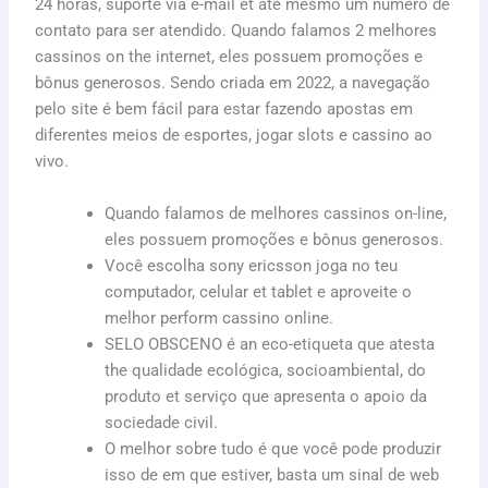
24 horas, suporte via e-mail et até mesmo um número de
contato para ser atendido. Quando falamos 2 melhores
cassinos on the internet, eles possuem promoções e
bônus generosos. Sendo criada em 2022, a navegação
pelo site é bem fácil para estar fazendo apostas em
diferentes meios de esportes, jogar slots e cassino ao
vivo.
Quando falamos de melhores cassinos on-line,
eles possuem promoções e bônus generosos.
Você escolha sony ericsson joga no teu
computador, celular et tablet e aproveite o
melhor perform cassino online.
SELO OBSCENO é an eco-etiqueta que atesta
the qualidade ecológica, socioambiental, do
produto et serviço que apresenta o apoio da
sociedade civil.
O melhor sobre tudo é que você pode produzir
isso de em que estiver, basta um sinal de web