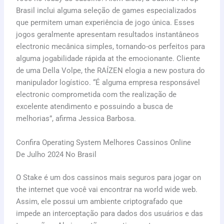
Brasil inclui alguma seleção de games especializados
que permitem uman experiência de jogo única. Esses
jogos geralmente apresentam resultados instantâneos
electronic mecânica simples, tornando-os perfeitos para
alguma jogabilidade rápida at the emocionante. Cliente
de uma Della Volpe, the RAÍZEN elogia a new postura do
manipulador logístico. “É alguma empresa responsável
electronic comprometida com the realização de
excelente atendimento e possuindo a busca de
melhorias”, afirma Jessica Barbosa.
Confira Operating System Melhores Cassinos Online
De Julho 2024 No Brasil
O Stake é um dos cassinos mais seguros para jogar on
the internet que você vai encontrar na world wide web.
Assim, ele possui um ambiente criptografado que
impede an interceptação para dados dos usuários e das