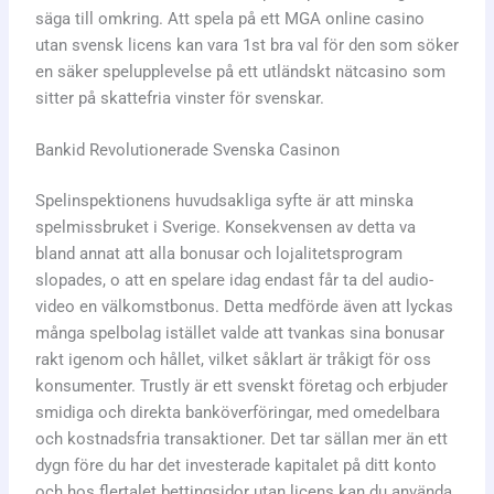
säga till omkring. Att spela på ett MGA online casino
utan svensk licens kan vara 1st bra val för den som söker
en säker spelupplevelse på ett utländskt nätcasino som
sitter på skattefria vinster för svenskar.
Bankid Revolutionerade Svenska Casinon
Spelinspektionens huvudsakliga syfte är att minska
spelmissbruket i Sverige. Konsekvensen av detta va
bland annat att alla bonusar och lojalitetsprogram
slopades, o att en spelare idag endast får ta del audio-
video en välkomstbonus. Detta medförde även att lyckas
många spelbolag istället valde att tvankas sina bonusar
rakt igenom och hållet, vilket såklart är tråkigt för oss
konsumenter. Trustly är ett svenskt företag och erbjuder
smidiga och direkta banköverföringar, med omedelbara
och kostnadsfria transaktioner. Det tar sällan mer än ett
dygn före du har det investerade kapitalet på ditt konto
och hos flertalet bettingsidor utan licens kan du använda