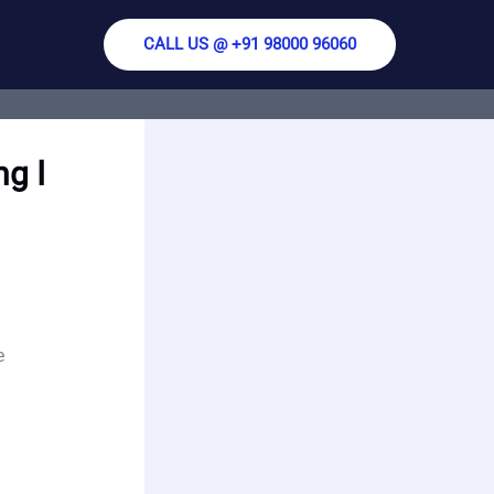
CALL US @ +91 98000 96060
ng I
 ️