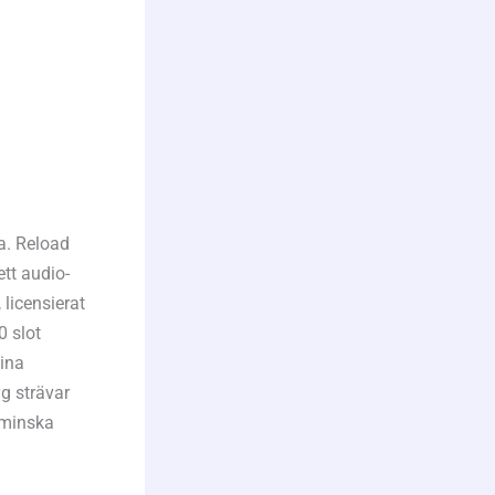
ia. Reload
ett audio-
licensierat
0 slot
sina
g strävar
 minska