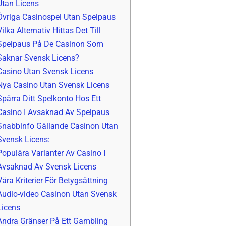
Utan Licens
Övriga Casinospel Utan Spelpaus
Vilka Alternativ Hittas Det Till
Spelpaus På De Casinon Som
Saknar Svensk Licens?
Casino Utan Svensk Licens
Nya Casino Utan Svensk Licens
Spärra Ditt Spelkonto Hos Ett
Casino I Avsaknad Av Spelpaus
Snabbinfo Gällande Casinon Utan
Svensk Licens:
Populära Varianter Av Casino I
Avsaknad Av Svensk Licens
Våra Kriterier För Betygsättning
Audio-video Casinon Utan Svensk
Licens
Andra Gränser På Ett Gambling