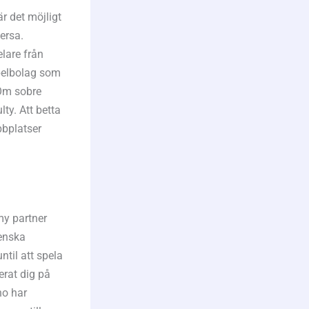
r det möjligt
ersa.
elare från
spelbolag som
 Om sobre
ty. Att betta
bbplatser
 my partner
venska
til att spela
erat dig på
no har