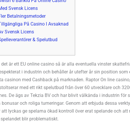
Swish 6 Bankid På Online Casino
Med Svensk Licens
Fler Betalningsmetoder
Tillgängliga På Casino I Avsaknad
Av Svensk Licens
Spelleverantörer & Spelutbud
 det är ett EU online casino så är alla eventuella vinster skattefr
espekterat i industrin och behåller år utefter år sin position som 
ta casinon med Cashback på marknaden. Raptor On line casino, 
toltserar med ett rikt spelutbud från över 60 utvecklare och 320
s. De ägs av Tekzia BV och har blivit välkända i industrin för 
 bonusar och roliga turneringar. Genom att erbjuda dessa verkty
 att lyckas ge spelarna ökad kontroll över erat spelande och att
t spelandet blir problematiskt.