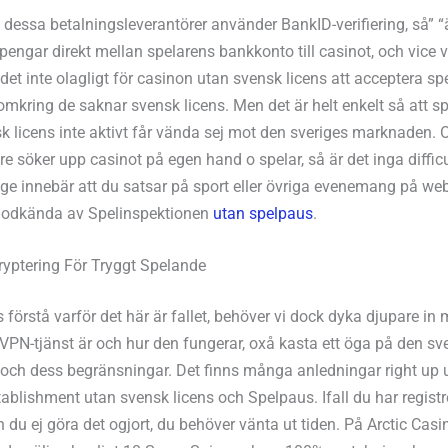
 dessa betalningsleverantörer använder BankID-verifiering, så” “ä
 pengar direkt mellan spelarens bankkonto till casinot, och vice v
det inte olagligt för casinon utan svensk licens att acceptera sp
mkring de saknar svensk licens. Men det är helt enkelt så att 
k licens inte aktivt får vända sej mot den sveriges marknaden.
e söker upp casinot på egen hand o spelar, så är det inga difficul
ige innebär att du satsar på sport eller övriga evenemang på we
 godkända av Spelinspektionen
utan spelpaus
.
yptering För Tryggt Spelande
s förstå varför det här är fallet, behöver vi dock dyka djupare in
 VPN-tjänst är och hur den fungerar, oxå kasta ett öga på den s
 och dess begränsningar. Det finns många anledningar right up un
ablishment utan svensk licens och Spelpaus. Ifall du har registr
du ej göra det ogjort, du behöver vänta ut tiden. På Arctic Casi