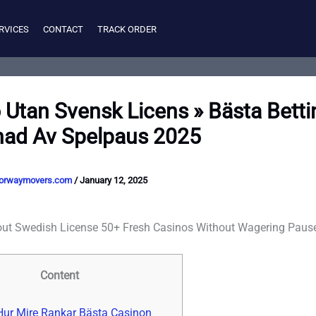
RVICES
CONTACT
TRACK ORDER
 Utan Svensk Licens » Bästa Betti
ad Av Spelpaus 2025
orwaymovers.com
/
January 12, 2025
ut Swedish License 50+ Fresh Casinos Without Wagering Pause
Content
Hur Mire Rankar Bästa Casinon