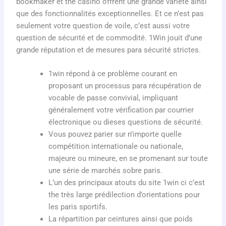
bookmaker et the casino offrent une grande variété ainsi
que des fonctionnalités exceptionnelles. Et ce n’est pas
seulement votre question de voile, c’est aussi votre
question de sécurité et de commodité. 1Win jouit d’une
grande réputation et de mesures para sécurité strictes.
1win répond à ce problème courant en
proposant un processus para récupération de
vocable de passe convivial, impliquant
généralement votre vérification par courrier
électronique ou dieses questions de sécurité.
Vous pouvez parier sur n’importe quelle
compétition internationale ou nationale,
majeure ou mineure, en se promenant sur toute
une série de marchés sobre paris.
L’un des principaux atouts du site 1win ci c’est
the très large prédilection d’orientations pour
les paris sportifs.
La répartition par ceintures ainsi que poids