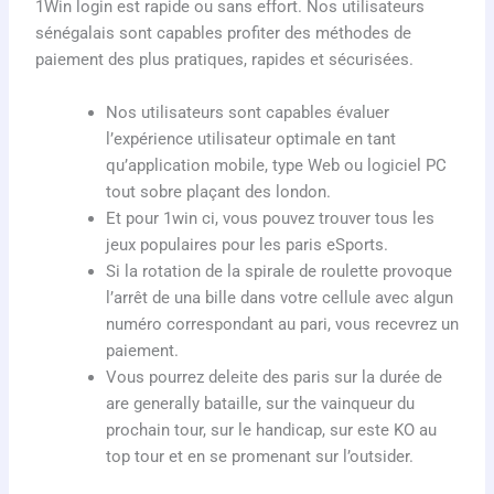
1Win login est rapide ou sans effort. Nos utilisateurs
sénégalais sont capables profiter des méthodes de
paiement des plus pratiques, rapides et sécurisées.
Nos utilisateurs sont capables évaluer
l’expérience utilisateur optimale en tant
qu’application mobile, type Web ou logiciel PC
tout sobre plaçant des london.
Et pour 1win ci, vous pouvez trouver tous les
jeux populaires pour les paris eSports.
Si la rotation de la spirale de roulette provoque
l’arrêt de una bille dans votre cellule avec algun
numéro correspondant au pari, vous recevrez un
paiement.
Vous pourrez deleite des paris sur la durée de
are generally bataille, sur the vainqueur du
prochain tour, sur le handicap, sur este KO au
top tour et en se promenant sur l’outsider.