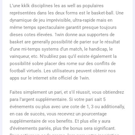
L’une kklk disciplines les as well as populaires
représentées dans les deux forms est le basket-ball. Une
dynamique de jeu imprévisible, ultra-rapide mais en
même temps spectaculaire garantit presque toujours
dieses cotes élevées. 1win donne aux supporters de
basket are generally possibilité de parier sur le résultat
d’une mi-temps systems d’un match, le handicap, le
vainqueur, etc. N’oubliez pas qu’il existe également la
possibilité sobre placer des rome sur des conflits de
football virtuels. Les utilisateurs peuvent obtenir nos
apps sur le internet site officiel de 1win.
Faites simplement un pari, et s’il réussit, vous obtiendrez
para l’argent supplémentaire. Si votre pari sait 5
événements ou plus avec une cote de 1, 3 ou additionally,
en cas de succès, vous recevrez un pourcentage
supplémentaire de vos benefits. Et plus elle y aura
d’événements pariés, plus the bonus sera significant.