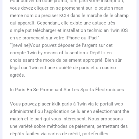
Pour activer un code promo, lors para votre inscription,
vous devez cliquer en se promenant sur le bouton man
même nom ou préciser KCIB dans le marché de le champ
qui apparaît. Cependant, elle existe une astuce très
simple put télécharger et installation technician 1win iOS
en se promenant sur votre iPhone ou iPad.”
“[newline]Vous pouvez déposer de l’argent sur cet
compte 1win by means of la section « Dépôt » en
choisissant the mode de paiement approprié. Bien sûr
légal car 1win est une société de paris et un casino
agréés.
In Paris En Se Promenant Sur Les Sports Électroniques
Vous pouvez placer kklk paris à 1win via le portail web
administratif ou l’application cellular en sélectionnant the
match et le pari qui vous intéressent. Nous proposons
une variété sobre méthodes de paiement, permettant des
dépôts faciles via cartes de crédit, portefeuilles