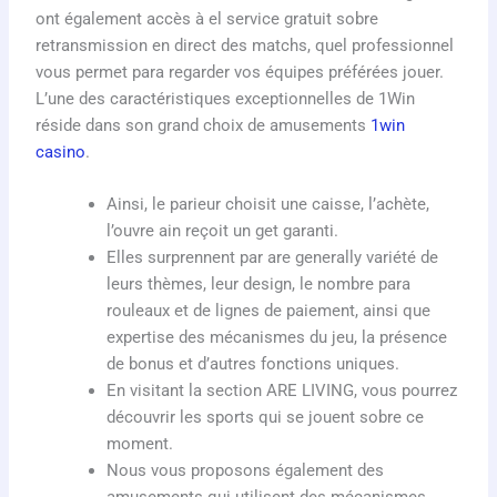
ont également accès à el service gratuit sobre
retransmission en direct des matchs, quel professionnel
vous permet para regarder vos équipes préférées jouer.
L’une des caractéristiques exceptionnelles de 1Win
réside dans son grand choix de amusements
1win
casino
.
Ainsi, le parieur choisit une caisse, l’achète,
l’ouvre ain reçoit un get garanti.
Elles surprennent par are generally variété de
leurs thèmes, leur design, le nombre para
rouleaux et de lignes de paiement, ainsi que
expertise des mécanismes du jeu, la présence
de bonus et d’autres fonctions uniques.
En visitant la section ARE LIVING, vous pourrez
découvrir les sports qui se jouent sobre ce
moment.
Nous vous proposons également des