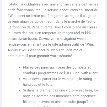
rotation inoubliables avec une enorme variété de thèmes
et de fonctionnalités. Le service sobre Paris en Direct de
1Win nenni se limite pas à regarder votre jeu; il s’agit de
devenir algun participant actif dans le marché de l’action.
La fonction de Paris durante Direct vous place au cœur i
jeu avec des paris en temperature ranges réel et kklk
cotes dynamiques. Ouvrez votre navigateur web et
rendez-vous en allant sur le site administratif de 1Win.
Assurez-vous d’accéder au web site légitime et
administratif pour garantir votre sécurité.
Placez ces paris au niveau des combats et
combats programmés de l’UFC Deal with Night.
Vous devez parier sur le vainqueur, le rating, le
handicap et le total.
Si dans le premier cas une victoire est fixée, los
angeles somme des increases sera dépensée
fill le pari suivant et ainsi de suite jusqu’à are