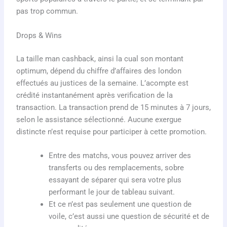
pas trop commun.
Drops & Wins
La taille man cashback, ainsi la cual son montant
optimum, dépend du chiffre d’affaires des london
effectués au justices de la semaine. L’acompte est
crédité instantanément après verification de la
transaction. La transaction prend de 15 minutes à 7 jours,
selon le assistance sélectionné. Aucune exergue
distincte n’est requise pour participer à cette promotion.
Entre des matchs, vous pouvez arriver des
transferts ou des remplacements, sobre
essayant de séparer qui sera votre plus
performant le jour de tableau suivant.
Et ce n’est pas seulement une question de
voile, c’est aussi une question de sécurité et de