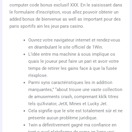
computer code bonus exclusif XXX. En le saisissant dans
le formulaire d’inscription, vous allez pouvoir obtenir un
added bonus de bienvenue as well as important pour des
paris sportifs ain les jeux para casino.
Ouvrez votre navigateur internet et rendez-vous
en déambulant le site officiel de 1Win.
L’idée entre ma machine à sous implique os
quais le joueur peut faire un pari et avoir votre
temps de retirer les gains face à que la fusée
n’explose.
Parmi syns caractéristiques les in addition
marquantes,” “about trouve une vaste collection
de amusements crash, comprenant kklk titres
tels qu’Aviator, JetX, Mines et Lucky Jet.
Cela signifie que le site est totalement sûr et ne
présente aucun problème juridique.
1win a définitivement gagné ma confiance en