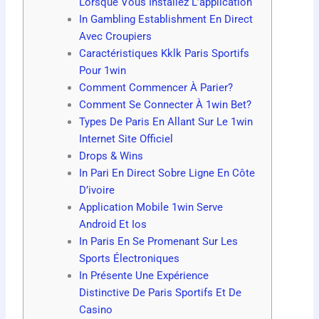
Lorsque Vous Installez L’application
In Gambling Establishment En Direct
Avec Croupiers
Caractéristiques Kklk Paris Sportifs
Pour 1win
Comment Commencer À Parier?
Comment Se Connecter À 1win Bet?
Types De Paris En Allant Sur Le 1win
Internet Site Officiel
Drops & Wins
In Pari En Direct Sobre Ligne En Côte
D’ivoire
Application Mobile 1win Serve
Android Et Ios
In Paris En Se Promenant Sur Les
Sports Électroniques
In Présente Une Expérience
Distinctive De Paris Sportifs Et De
Casino