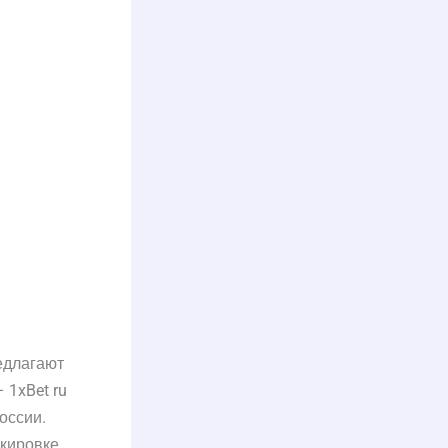
едлагают
 1xBet ru
оссии.
кировке.