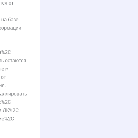
тся от
 на базе
нформации
ля%2C
ть остаются
нет»
 от
ия.
таллировать
ос%2C
 в ЛК%2C
мме%2C