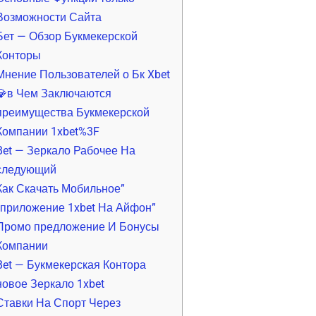
Возможности Сайта
Бет — Обзор Букмекерской
Конторы
Мнение Пользователей о Бк Xbet
💎в Чем Заключаются
преимущества Букмекерской
Компании 1xbet%3F
Bet — Зеркало Рабочее На
следующий
Как Скачать Мобильное”
“приложение 1xbet На Айфон”
Промо предложение И Бонусы
Компании
Bet — Букмекерская Контора
новое Зеркало 1xbet
Ставки На Спорт Через