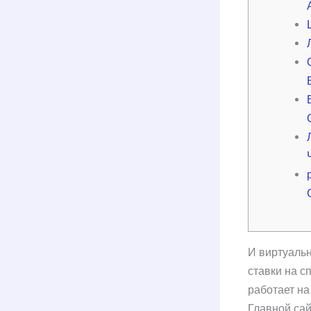
И виртуальн
ставки на с
работает на
Главной сай