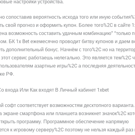
зовые настройки устройства.
о сопоставив вероятность исхода того или иную события%
ть свой прогноз и оформить купон. Более того%2C в сайте 1
ена возможность составить удачным комбинацию” “только 
ом. БК 1x Bet ежемесячно проводит битву купонов и даем 
ть дополнительный бонус. Начнём с того%2C но на террито
тот сервис работаешь нелегально. Это является тем%2C ч
 пользователям азартные игры%2C а последняя деятельнос
же РФ.
 входа Или Как входят В Личный кабинет 1xbet
й софт соответствует возможностям десктопного варианта
а экране смартфона или планшета возникнет значок%2C ко
открыть программу. Программное обеспечение напрямую
тся к игровому серверу%2C поэтому не нельзя каждый раз