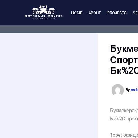
Skip
to
HOME
ABOUT
PROJECTS
SE
content
Букме
Спорт
Бк%2C
By
mot
Букмекерск
Бк%2C прох
1xbet офиц