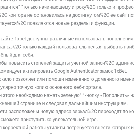
равится” “только начинающему игроку%2C только и профес
2C контора не остановилась на достигнутом%2C ее сайт п
твуется%2C появляются новые разделы и функции.
 сайте 1xbet доступны различные использовать пополнения
ланса%2C только каждый пользователь нельзя выбрать наи
обный для себя.
обы повысить степеней защиты учетной записи%2C админи
комендует активировать Google Authenticator замок 1xBet.
ркало позволяет или помощи измененного доменного имен
гулярно точную копию основного веб-портала.
и этого необходимо нажать зеленую” “кнопку «Пополнить» н
жнейшей странице и следовал дальнейшим инструкциям.
сети расположены новую адреса зеркал%2C переходят по 
 сможете приступить ко увлекательной игре.
я корректной работы утилиты потребуется внести которых 