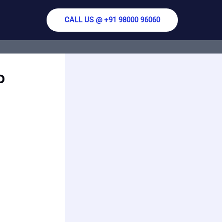
CALL US @ +91 98000 96060
o