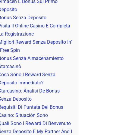
Almacén E Bonus Sul Primo
Deposito
Bonus Senza Deposito
Visita Il Online Casino E Completa
La Registrazione
Migliori Reward Senza Deposito In”
“Free Spin
Bonus Senza Almacenamiento
Starcasinò
Cosa Sono I Reward Senza
Deposito Immediato?
Starcasino: Analisi De Bonus
Senza Deposito
Requisiti Di Puntata Dei Bonus
Casino: Situación Sono
Quali Sono I Reward Di Benvenuto
Senza Deposito E My Partner And I