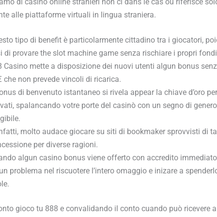
mo di casino online stranieri non ci dans le cas où riferisce so
e alle piattaforme virtuali in lingua straniera.
sto tipo di benefit è particolarmente cittadino tra i giocatori, p
i di provare the slot machine game senza rischiare i propri fondi
 Casino mette a disposizione dei nuovi utenti algun bonus senz
 che non prevede vincoli di ricarica.
bonus di benvenuto istantaneo si rivela appear la chiave d’oro per
ivati, spalancando votre porte del casinò con un segno di genero
gibile.
infatti, molto audace giocare su siti di bookmaker sprovvisti di ta
cessione per diverse ragioni.
ndo algun casino bonus viene offerto con accredito immediato,
un problema nel riscuotere l’intero omaggio e inizare a spenderlo
le.
onto gioco tu 888 e convalidando il conto cuando può ricevere 