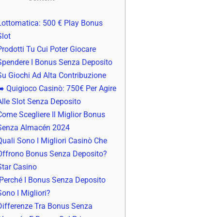
Lottomatica: 500 € Play Bonus
Slot
Prodotti Tu Cui Poter Giocare
Spendere I Bonus Senza Deposito
Su Giochi Ad Alta Contribuzione
➡️ Quigioco Casinò: 750€ Per Agire
Alle Slot Senza Deposito
Come Scegliere Il Miglior Bonus
Senza Almacén 2024
Quali Sono I Migliori Casinò Che
Offrono Bonus Senza Deposito?
Star Casino
⃣ Perché I Bonus Senza Deposito
Sono I Migliori?
Differenze Tra Bonus Senza