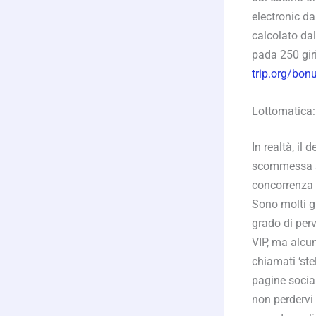
electronic da
calcolato da
pada 250 gir
trip.org/bon
Lottomatica:
In realtà, il
scommessa so
concorrenza i
Sono molti gl
grado di perv
VIP, ma alcu
chiamati ‘ste
pagine social
non perdervi 