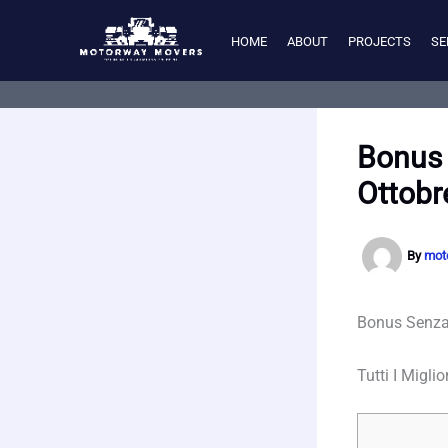
Skip
to
HOME
ABOUT
PROJECTS
SE
content
Bonus 
Ottobr
By
mot
Bonus Senza
Tutti I Migli