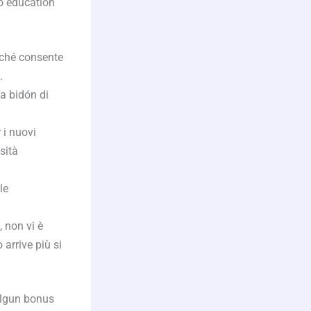
lo education
oiché consente
.
a bidón di
 i nuovi
sità
le
 non vi è
 arrive più si
algun bonus