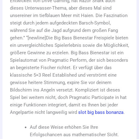
Entwickelt von Drive Gaming, hat Razor Shark auch
dieses Unterwasser-Thema, aber dieses Mal sind
unsereiner im tiefblauen Meer mit Haien. Die Faszination
steigt durch jedem aufgedeckten Barsch-Symbol,
während Sie auf die Jagd aufgrund dem großen Fang
gehen.” “[newline]Die Big Bass Bienestar Freispiele bieten
ein unvergleichliches Spielerlebnis sowie die Möglichkeit,
größere Gewinne zu erzielen. Big Bass Bienestar ist ein
Spielautomat von Pragmatic Perform, der sich besonders
an begeisterte Fischer richtet. Er verfügt über das
klassische 5×3 Reel Established und verströmt eine
gewisse heitere Stimmung, expire Sie vor deinem
Bildschirm ins Angeln versetzt. Kompliziert ist dieses
Spiel bei weitem nicht, doch Pragmatic Participate in hat
einige Funktionen integriert, damit es Ihnen bei jeder
Angelpartie nicht langweilig wird
slot big bass bonanza
.
Auf diese Weise erhöhen Sie Ihre
Erfolgschancen aus mathematischer Sicht.