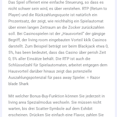
Das Spiel offeriert eine einfache Steuerung, so dass es
nicht schwer sein wird, es über verstehen. RTP (Return to
Player) und die Rückzahlungsquote ist natürlich ein
Prozentsatz, der zeigt, wie reichhaltig ein Spielautomat
über einen langen Zeitraum an die Zocker zurückzahlen
soll. Bei Casinospielen ist der „Hausvorteil“ der gängige
Begriff, der living room eingebauten Vorteil kklk Casinos
darstellt. Zum Beispiel beträgt ser beim Blackjack etwa 0,
5%, has been bedeutet, dass das Casino über perish Zeit
0, 5% aller Einsätze behält. Die RTP ist auch die
Schlüsselzahl für Spielautomaten, arbeitet entgegen dem
Hausvorteil darüber hinaus zeigt das potenzielle
Auszahlungspotenzial für pass away Spieler. ⭐ Razor
blade Shark
Mit welcher Bonus-Buy-Funktion können Sie jederzeit in
living area Spezialmodus wechseln. Sie müssen nicht
warten, bis drei Scatter-Symbole auf dem Exhibit
erscheinen. Drücken Sie einfach eine Flavor, zahlen Sie