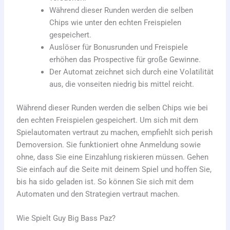
Während dieser Runden werden die selben
Chips wie unter den echten Freispielen
gespeichert.
Auslöser für Bonusrunden und Freispiele
erhöhen das Prospective für große Gewinne.
Der Automat zeichnet sich durch eine Volatilität
aus, die vonseiten niedrig bis mittel reicht.
Während dieser Runden werden die selben Chips wie bei
den echten Freispielen gespeichert. Um sich mit dem
Spielautomaten vertraut zu machen, empfiehlt sich perish
Demoversion. Sie funktioniert ohne Anmeldung sowie
ohne, dass Sie eine Einzahlung riskieren müssen. Gehen
Sie einfach auf die Seite mit deinem Spiel und hoffen Sie,
bis ha sido geladen ist. So können Sie sich mit dem
Automaten und den Strategien vertraut machen.
Wie Spielt Guy Big Bass Paz?