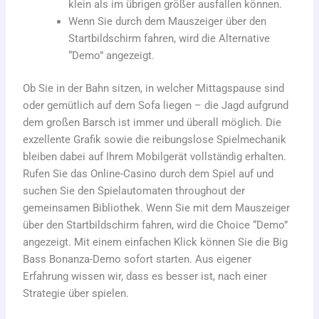
klein als im übrigen größer ausfallen können.
Wenn Sie durch dem Mauszeiger über den
Startbildschirm fahren, wird die Alternative
“Demo” angezeigt.
Ob Sie in der Bahn sitzen, in welcher Mittagspause sind
oder gemütlich auf dem Sofa liegen – die Jagd aufgrund
dem großen Barsch ist immer und überall möglich. Die
exzellente Grafik sowie die reibungslose Spielmechanik
bleiben dabei auf Ihrem Mobilgerät vollständig erhalten.
Rufen Sie das Online-Casino durch dem Spiel auf und
suchen Sie den Spielautomaten throughout der
gemeinsamen Bibliothek. Wenn Sie mit dem Mauszeiger
über den Startbildschirm fahren, wird die Choice “Demo”
angezeigt. Mit einem einfachen Klick können Sie die Big
Bass Bonanza-Demo sofort starten. Aus eigener
Erfahrung wissen wir, dass es besser ist, nach einer
Strategie über spielen.