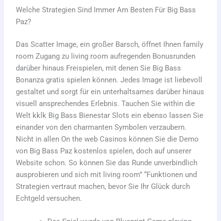
Welche Strategien Sind Immer Am Besten Für Big Bass
Paz?
Das Scatter Image, ein großer Barsch, öffnet Ihnen family
room Zugang zu living room aufregenden Bonusrunden
darüber hinaus Freispielen, mit denen Sie Big Bass
Bonanza gratis spielen können. Jedes Image ist liebevoll
gestaltet und sorgt für ein unterhaltsames darüber hinaus
visuell ansprechendes Erlebnis. Tauchen Sie within die
Welt kklk Big Bass Bienestar Slots ein ebenso lassen Sie
einander von den charmanten Symbolen verzaubern.
Nicht in allen On the web Casinos können Sie die Demo
von Big Bass Paz kostenlos spielen, doch auf unserer
Website schon. So können Sie das Runde unverbindlich
ausprobieren und sich mit living room” “Funktionen und
Strategien vertraut machen, bevor Sie Ihr Glück durch
Echtgeld versuchen.