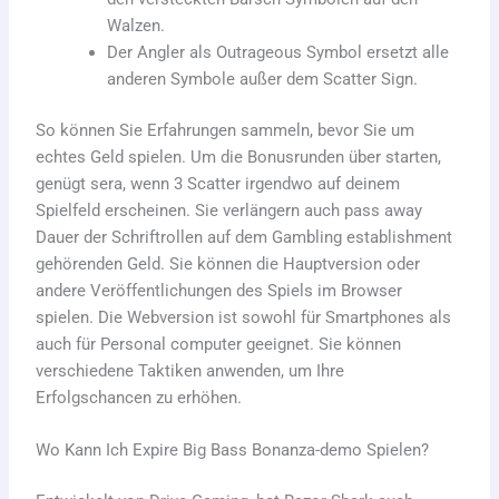
Walzen.
Der Angler als Outrageous Symbol ersetzt alle
anderen Symbole außer dem Scatter Sign.
So können Sie Erfahrungen sammeln, bevor Sie um
echtes Geld spielen. Um die Bonusrunden über starten,
genügt sera, wenn 3 Scatter irgendwo auf deinem
Spielfeld erscheinen. Sie verlängern auch pass away
Dauer der Schriftrollen auf dem Gambling establishment
gehörenden Geld. Sie können die Hauptversion oder
andere Veröffentlichungen des Spiels im Browser
spielen. Die Webversion ist sowohl für Smartphones als
auch für Personal computer geeignet. Sie können
verschiedene Taktiken anwenden, um Ihre
Erfolgschancen zu erhöhen.
Wo Kann Ich Expire Big Bass Bonanza-demo Spielen?