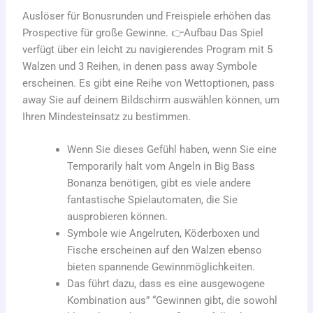
Auslöser für Bonusrunden und Freispiele erhöhen das
Prospective für große Gewinne. 👉Aufbau Das Spiel
verfügt über ein leicht zu navigierendes Program mit 5
Walzen und 3 Reihen, in denen pass away Symbole
erscheinen. Es gibt eine Reihe von Wettoptionen, pass
away Sie auf deinem Bildschirm auswählen können, um
Ihren Mindesteinsatz zu bestimmen.
Wenn Sie dieses Gefühl haben, wenn Sie eine
Temporarily halt vom Angeln in Big Bass
Bonanza benötigen, gibt es viele andere
fantastische Spielautomaten, die Sie
ausprobieren können.
Symbole wie Angelruten, Köderboxen und
Fische erscheinen auf den Walzen ebenso
bieten spannende Gewinnmöglichkeiten.
Das führt dazu, dass es eine ausgewogene
Kombination aus” “Gewinnen gibt, die sowohl