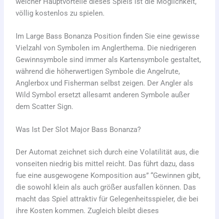
welcher Hauptvorteile dieses Spiels ist die Möglichkeit,
völlig kostenlos zu spielen.
Im Large Bass Bonanza Position finden Sie eine gewisse
Vielzahl von Symbolen im Anglerthema. Die niedrigeren
Gewinnsymbole sind immer als Kartensymbole gestaltet,
während die höherwertigen Symbole die Angelrute,
Anglerbox und Fisherman selbst zeigen. Der Angler als
Wild Symbol ersetzt allesamt anderen Symbole außer
dem Scatter Sign.
Was Ist Der Slot Major Bass Bonanza?
Der Automat zeichnet sich durch eine Volatilität aus, die
vonseiten niedrig bis mittel reicht. Das führt dazu, dass
fue eine ausgewogene Komposition aus” “Gewinnen gibt,
die sowohl klein als auch größer ausfallen können. Das
macht das Spiel attraktiv für Gelegenheitsspieler, die bei
ihre Kosten kommen. Zugleich bleibt dieses