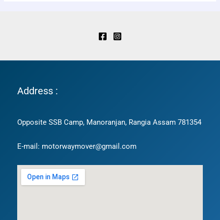
Address :
Opposite SSB Camp, Manoranjan, Rangia Assam 781354
E-mail: motorwaymover@gmail.com