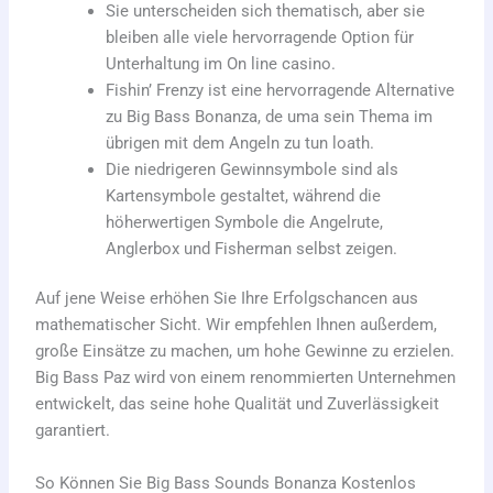
Sie unterscheiden sich thematisch, aber sie
bleiben alle viele hervorragende Option für
Unterhaltung im On line casino.
Fishin’ Frenzy ist eine hervorragende Alternative
zu Big Bass Bonanza, de uma sein Thema im
übrigen mit dem Angeln zu tun loath.
Die niedrigeren Gewinnsymbole sind als
Kartensymbole gestaltet, während die
höherwertigen Symbole die Angelrute,
Anglerbox und Fisherman selbst zeigen.
Auf jene Weise erhöhen Sie Ihre Erfolgschancen aus
mathematischer Sicht. Wir empfehlen Ihnen außerdem,
große Einsätze zu machen, um hohe Gewinne zu erzielen.
Big Bass Paz wird von einem renommierten Unternehmen
entwickelt, das seine hohe Qualität und Zuverlässigkeit
garantiert.
So Können Sie Big Bass Sounds Bonanza Kostenlos