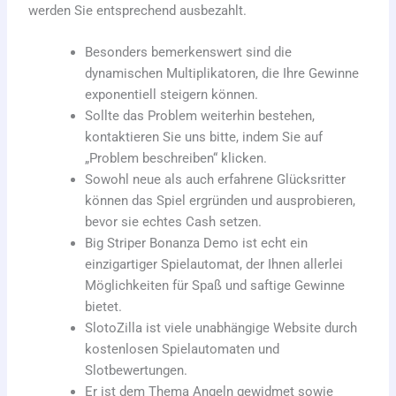
werden Sie entsprechend ausbezahlt.
Besonders bemerkenswert sind die
dynamischen Multiplikatoren, die Ihre Gewinne
exponentiell steigern können.
Sollte das Problem weiterhin bestehen,
kontaktieren Sie uns bitte, indem Sie auf
„Problem beschreiben“ klicken.
Sowohl neue als auch erfahrene Glücksritter
können das Spiel ergründen und ausprobieren,
bevor sie echtes Cash setzen.
Big Striper Bonanza Demo ist echt ein
einzigartiger Spielautomat, der Ihnen allerlei
Möglichkeiten für Spaß und saftige Gewinne
bietet.
SlotoZilla ist viele unabhängige Website durch
kostenlosen Spielautomaten und
Slotbewertungen.
Er ist dem Thema Angeln gewidmet sowie