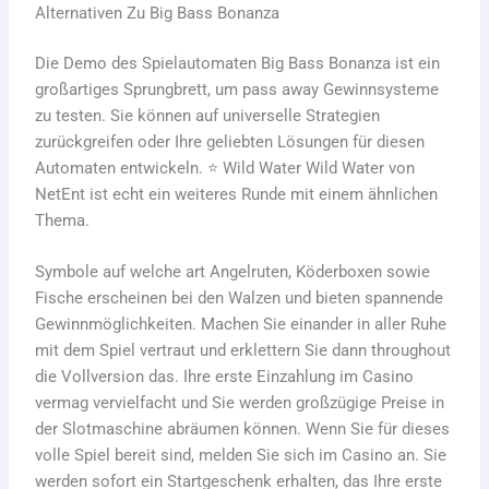
Alternativen Zu Big Bass Bonanza
Die Demo des Spielautomaten Big Bass Bonanza ist ein
großartiges Sprungbrett, um pass away Gewinnsysteme
zu testen. Sie können auf universelle Strategien
zurückgreifen oder Ihre geliebten Lösungen für diesen
Automaten entwickeln. ⭐ Wild Water Wild Water von
NetEnt ist echt ein weiteres Runde mit einem ähnlichen
Thema.
Symbole auf welche art Angelruten, Köderboxen sowie
Fische erscheinen bei den Walzen und bieten spannende
Gewinnmöglichkeiten. Machen Sie einander in aller Ruhe
mit dem Spiel vertraut und erklettern Sie dann throughout
die Vollversion das. Ihre erste Einzahlung im Casino
vermag vervielfacht und Sie werden großzügige Preise in
der Slotmaschine abräumen können. Wenn Sie für dieses
volle Spiel bereit sind, melden Sie sich im Casino an. Sie
werden sofort ein Startgeschenk erhalten, das Ihre erste