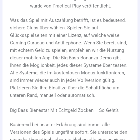
wurde von Practical Play veröffentlicht.
Was das Spiel mit Auszahlung betrifft, ist es bedeutend,
sichere Clubs über wählen. Spielen Sie auf
Glücksspielseiten mit einer Lizenz, auf welche weise
Gaming Curacao und Antillephone. Wenn Sie bereit sind,
mit echtem Geld zu spielen, empfehlen wir die Nutzung
dieser mobilen App. Die Big Bass Bonanza Demo gibt
Ihnen die Möglichkeit, jedes dieser Systeme über testen.
Alle Systeme, die im kostenlosen Modus funktionieren,
sind immer wieder auch in jeder Vollversion gültig.
Platzieren Sie Ihre Einsätze über die Schaltfläche am
unteren Rand, manuell oder automatisch.
Big Bass Bienestar Mit Echtgeld Zocken – So Geht’s
Basierend bei unserer Erfahrung sind immer alle
Versionen des Spiels ungefähr sofort. Sie unterscheiden
einander thematisch, aber sie bleiben alle eine gewisse