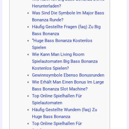
Herunterladen?
Was Sind Die Symbole Im Major Bass
Bonanza Runde?
Häufig Gestellte Fragen (faq) Zu Big
Bass Bonanza
“Huge Bass Bonanza Kostenlos
Spielen
Wie Kann Man Living Room
Spielautomaten Big Bass Bonanza
Kostenlos Spielen?
Gewinnsymbole Ebenso Bonusrunden
Wie Erhält Man Einen Bonus Im Large
Bass Bonanza Slot Machine?
Top Online Spielhallen Für
Spielautomaten
Häufig Gestellte Wundern (faq) Zu
Huge Bass Bonanza
Top Online Spielhallen Für