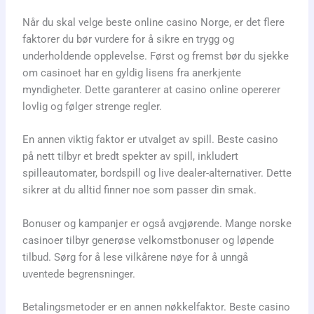
Når du skal velge beste online casino Norge, er det flere
faktorer du bør vurdere for å sikre en trygg og
underholdende opplevelse. Først og fremst bør du sjekke
om casinoet har en gyldig lisens fra anerkjente
myndigheter. Dette garanterer at casino online opererer
lovlig og følger strenge regler.
En annen viktig faktor er utvalget av spill. Beste casino
på nett tilbyr et bredt spekter av spill, inkludert
spilleautomater, bordspill og live dealer-alternativer. Dette
sikrer at du alltid finner noe som passer din smak.
Bonuser og kampanjer er også avgjørende. Mange norske
casinoer tilbyr generøse velkomstbonuser og løpende
tilbud. Sørg for å lese vilkårene nøye for å unngå
uventede begrensninger.
Betalingsmetoder er en annen nøkkelfaktor. Beste casino