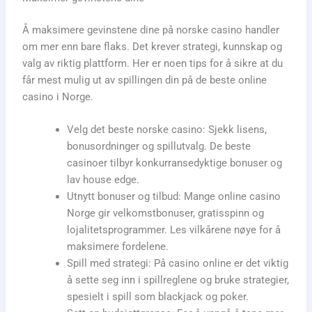
Å maksimere gevinstene dine på norske casino handler
om mer enn bare flaks. Det krever strategi, kunnskap og
valg av riktig plattform. Her er noen tips for å sikre at du
får mest mulig ut av spillingen din på de beste online
casino i Norge.
Velg det beste norske casino: Sjekk lisens,
bonusordninger og spillutvalg. De beste
casinoer tilbyr konkurransedyktige bonuser og
lav house edge.
Utnytt bonuser og tilbud: Mange online casino
Norge gir velkomstbonuser, gratisspinn og
lojalitetsprogrammer. Les vilkårene nøye for å
maksimere fordelene.
Spill med strategi: På casino online er det viktig
å sette seg inn i spillreglene og bruke strategier,
spesielt i spill som blackjack og poker.