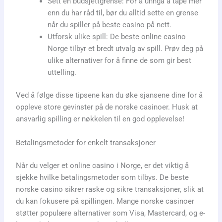
Sett en budsjettgrense: For å unngå å tape mer
enn du har råd til, bør du alltid sette en grense
når du spiller på beste casino på nett.
Utforsk ulike spill: De beste online casino
Norge tilbyr et bredt utvalg av spill. Prøv deg på
ulike alternativer for å finne de som gir best
uttelling.
Ved å følge disse tipsene kan du øke sjansene dine for å
oppleve store gevinster på de norske casinoer. Husk at
ansvarlig spilling er nøkkelen til en god opplevelse!
Betalingsmetoder for enkelt transaksjoner
Når du velger et online casino i Norge, er det viktig å
sjekke hvilke betalingsmetoder som tilbys. De beste
norske casino sikrer raske og sikre transaksjoner, slik at
du kan fokusere på spillingen. Mange norske casinoer
støtter populære alternativer som Visa, Mastercard, og e-