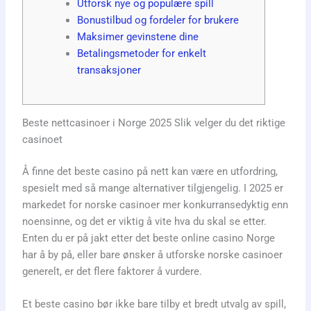
Utforsk nye og populære spill
Bonustilbud og fordeler for brukere
Maksimer gevinstene dine
Betalingsmetoder for enkelt
transaksjoner
Beste nettcasinoer i Norge 2025 Slik velger du det riktige
casinoet
Å finne det beste casino på nett kan være en utfordring,
spesielt med så mange alternativer tilgjengelig. I 2025 er
markedet for norske casinoer mer konkurransedyktig enn
noensinne, og det er viktig å vite hva du skal se etter.
Enten du er på jakt etter det beste online casino Norge
har å by på, eller bare ønsker å utforske norske casinoer
generelt, er det flere faktorer å vurdere.
Et beste casino bør ikke bare tilby et bredt utvalg av spill,