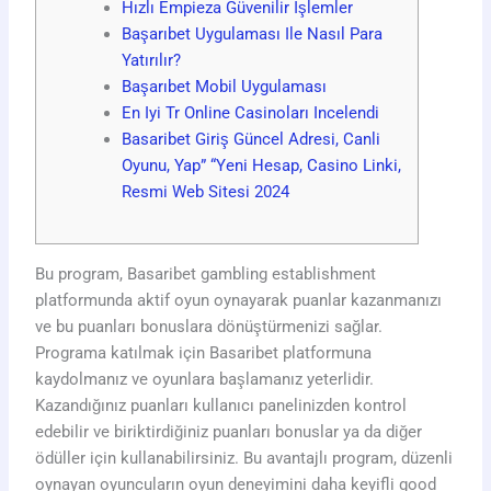
Hızlı Empieza Güvenilir İşlemler
Başarıbet Uygulaması Ile Nasıl Para
Yatırılır?
Başarıbet Mobil Uygulaması
En Iyi Tr Online Casinoları Incelendi
Basaribet Giriş Güncel Adresi, Canli
Oyunu, Yap” “Yeni Hesap, Casino Linki,
Resmi Web Sitesi 2024
Bu program, Basaribet gambling establishment
platformunda aktif oyun oynayarak puanlar kazanmanızı
ve bu puanları bonuslara dönüştürmenizi sağlar.
Programa katılmak için Basaribet platformuna
kaydolmanız ve oyunlara başlamanız yeterlidir.
Kazandığınız puanları kullanıcı panelinizden kontrol
edebilir ve biriktirdiğiniz puanları bonuslar ya da diğer
ödüller için kullanabilirsiniz. Bu avantajlı program, düzenli
oynayan oyuncuların oyun deneyimini daha keyifli good