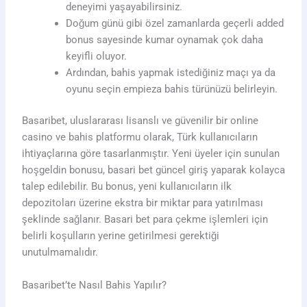
deneyimi yaşayabilirsiniz.
Doğum günü gibi özel zamanlarda geçerli added
bonus sayesinde kumar oynamak çok daha
keyifli oluyor.
Ardından, bahis yapmak istediğiniz maçı ya da
oyunu seçin empieza bahis türünüzü belirleyin.
Basaribet, uluslararası lisanslı ve güvenilir bir online
casino ve bahis platformu olarak, Türk kullanıcıların
ihtiyaçlarına göre tasarlanmıştır. Yeni üyeler için sunulan
hoşgeldin bonusu, basari bet güncel giriş yaparak kolayca
talep edilebilir. Bu bonus, yeni kullanıcıların ilk
depozitoları üzerine ekstra bir miktar para yatırılması
şeklinde sağlanır. Basari bet para çekme işlemleri için
belirli koşulların yerine getirilmesi gerektiği
unutulmamalıdır.
Basaribet’te Nasıl Bahis Yapılır?