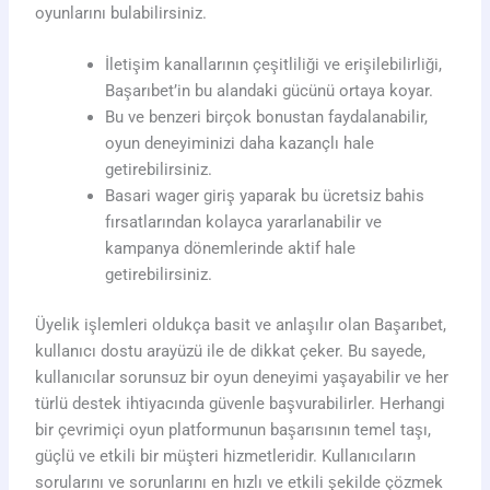
oyunlarını bulabilirsiniz.
İletişim kanallarının çeşitliliği ve erişilebilirliği,
Başarıbet’in bu alandaki gücünü ortaya koyar.
Bu ve benzeri birçok bonustan faydalanabilir,
oyun deneyiminizi daha kazançlı hale
getirebilirsiniz.
Basari wager giriş yaparak bu ücretsiz bahis
fırsatlarından kolayca yararlanabilir ve
kampanya dönemlerinde aktif hale
getirebilirsiniz.
Üyelik işlemleri oldukça basit ve anlaşılır olan Başarıbet,
kullanıcı dostu arayüzü ile de dikkat çeker. Bu sayede,
kullanıcılar sorunsuz bir oyun deneyimi yaşayabilir ve her
türlü destek ihtiyacında güvenle başvurabilirler. Herhangi
bir çevrimiçi oyun platformunun başarısının temel taşı,
güçlü ve etkili bir müşteri hizmetleridir. Kullanıcıların
sorularını ve sorunlarını en hızlı ve etkili şekilde çözmek