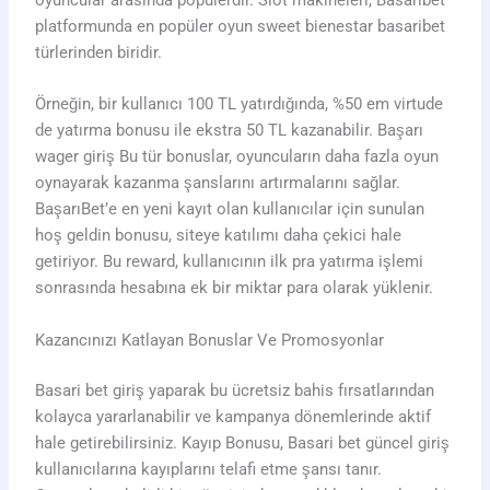
oyuncular arasında popülerdir. Slot makineleri, Basaribet
platformunda en popüler oyun sweet bienestar basaribet
türlerinden biridir.
Örneğin, bir kullanıcı 100 TL yatırdığında, %50 em virtude
de yatırma bonusu ile ekstra 50 TL kazanabilir. Başarı
wager giriş Bu tür bonuslar, oyuncuların daha fazla oyun
oynayarak kazanma şanslarını artırmalarını sağlar.
BaşarıBet’e en yeni kayıt olan kullanıcılar için sunulan
hoş geldin bonusu, siteye katılımı daha çekici hale
getiriyor. Bu reward, kullanıcının ilk pra yatırma işlemi
sonrasında hesabına ek bir miktar para olarak yüklenir.
Kazancınızı Katlayan Bonuslar Ve Promosyonlar
Basari bet giriş yaparak bu ücretsiz bahis fırsatlarından
kolayca yararlanabilir ve kampanya dönemlerinde aktif
hale getirebilirsiniz. Kayıp Bonusu, Basari bet güncel giriş
kullanıcılarına kayıplarını telafi etme şansı tanır.