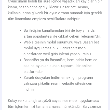
Oyuncuların belirli bir süre içinde yaşadıkları kayıpların bir
kısmı, hesaplarına geri yüklenir. Basaribet Casino,
kullanıcılarına güvenli bir oyun ortamı sunmak için gerekli
tüm lisanslara empieza sertifikalara sahiptir.
Bu iletişim kanallarından biri de boy yıllarda
artan popülaritesi ile dikkat çeken Telegram’dır.
Web sitesinin mobil sürümünü veya Basari bet
mobil uygulamasını kullanırsanız mobil
cihazlardan weil giriş işlemi yapabilirsiniz.
BasariBet ya da BaşarıBet, hem bahis hem de
casino oyunları sunan kapsamlı bir online
platformdur.
Zararlı dosyaları indirmemek için programı
yalnızca şirketin resmi website sitesinden
indirin.
Kolay ve kullanışlı arayüzü sayesinde mobil uygulamada
tüm işlemlerinizi tamamlamanız mümkündür. Bu yazımızı