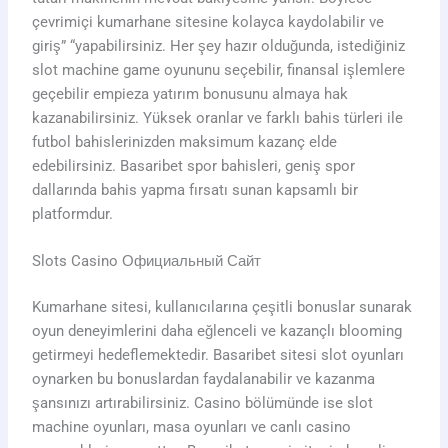
çevrimiçi kumarhane sitesine kolayca kaydolabilir ve
giriş” “yapabilirsiniz. Her şey hazır olduğunda, istediğiniz
slot machine game oyununu seçebilir, finansal işlemlere
geçebilir empieza yatırım bonusunu almaya hak
kazanabilirsiniz. Yüksek oranlar ve farklı bahis türleri ile
futbol bahislerinizden maksimum kazanç elde
edebilirsiniz. Basaribet spor bahisleri, geniş spor
dallarında bahis yapma fırsatı sunan kapsamlı bir
platformdur.
Slots Casino Официальный Сайт
Kumarhane sitesi, kullanıcılarına çeşitli bonuslar sunarak
oyun deneyimlerini daha eğlenceli ve kazançlı blooming
getirmeyi hedeflemektedir. Basaribet sitesi slot oyunları
oynarken bu bonuslardan faydalanabilir ve kazanma
şansınızı artırabilirsiniz. Casino bölümünde ise slot
machine oyunları, masa oyunları ve canlı casino