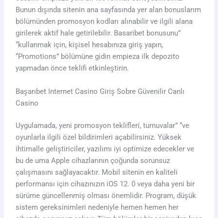
Bunun dışında sitenin ana sayfasında yer alan bonuslarım
bölümünden promosyon kodları alınabilir ve ilgili alana
girilerek aktif hale getirilebilir. Basaribet bonusunu”
“kullanmak için, kişisel hesabınıza giriş yapın,
“Promotions” bölümüne gidin empieza ilk depozito
yapmadan önce teklifi etkinleştirin.
Başarıbet Internet Casino Giriş Sobre Güvenilir Canlı
Casino
Uygulamada, yeni promosyon teklifleri, turnuvalar” “ve
oyunlarla ilgili özel bildirimleri açabilirsiniz. Yüksek
ihtimalle geliştiriciler, yazılımı iyi optimize edecekler ve
bu de uma Apple cihazlarının çoğunda sorunsuz
çalışmasını sağlayacaktır. Mobil sitenin en kaliteli
performansı için cihazınızın iOS 12. 0 veya daha yeni bir
sürüme güncellenmiş olması önemlidir. Program, düşük
sistem gereksinimleri nedeniyle hemen hemen her