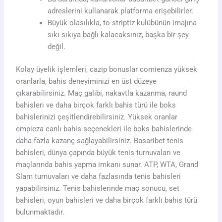
adreslerini kullanarak platforma erişebilirler.
Büyük olasılıkla, to striptiz kulübünün imajına
sıkı sıkıya bağlı kalacaksınız, başka bir şey
değil.
Kolay üyelik işlemleri, cazip bonuslar comienza yüksek
oranlarla, bahis deneyiminizi en üst düzeye
çıkarabilirsiniz. Maç galibi, nakavtla kazanma, raund
bahisleri ve daha birçok farklı bahis türü ile boks
bahislerinizi çeşitlendirebilirsiniz. Yüksek oranlar
empieza canlı bahis seçenekleri ile boks bahislerinde
daha fazla kazanç sağlayabilirsiniz. Basaribet tenis
bahisleri, dünya çapında büyük tenis turnuvaları ve
maçlarında bahis yapma imkanı sunar. ATP, WTA, Grand
Slam turnuvaları ve daha fazlasında tenis bahisleri
yapabilirsiniz. Tenis bahislerinde maç sonucu, set
bahisleri, oyun bahisleri ve daha birçok farklı bahis türü
bulunmaktadır.