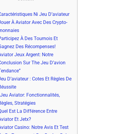
Caractéristiques Ni Jeu D’aviateur
Jouer À Aviator Avec Des Crypto-
monnaies
Participez À Des Tournois Et
Gagnez Des Récompenses!
Aviator Jeux Argent: Notre
Conclusion Sur The Jeu D’avion
Tendance”
Jeu D’aviateur : Cotes Et Règles De
Réussite
“Jeu Aviator: Fonctionnalités,
Règles, Stratégies
Quel Est La Différence Entre
Aviator Et Jetx?
Aviator Casino: Notre Avis Et Test