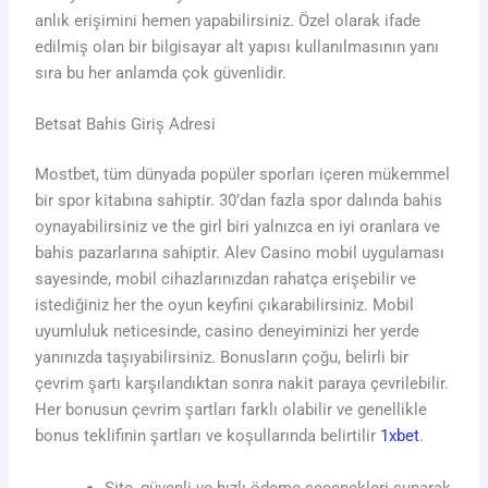
anlık erişimini hemen yapabilirsiniz. Özel olarak ifade
edilmiş olan bir bilgisayar alt yapısı kullanılmasının yanı
sıra bu her anlamda çok güvenlidir.
Betsat Bahis Giriş Adresi
Mostbet, tüm dünyada popüler sporları içeren mükemmel
bir spor kitabına sahiptir. 30’dan fazla spor dalında bahis
oynayabilirsiniz ve the girl biri yalnızca en iyi oranlara ve
bahis pazarlarına sahiptir. Alev Casino mobil uygulaması
sayesinde, mobil cihazlarınızdan rahatça erişebilir ve
istediğiniz her the oyun keyfini çıkarabilirsiniz. Mobil
uyumluluk neticesinde, casino deneyiminizi her yerde
yanınızda taşıyabilirsiniz. Bonusların çoğu, belirli bir
çevrim şartı karşılandıktan sonra nakit paraya çevrilebilir.
Her bonusun çevrim şartları farklı olabilir ve genellikle
bonus teklifinin şartları ve koşullarında belirtilir
1xbet
.
Site, güvenli ve hızlı ödeme seçenekleri sunarak