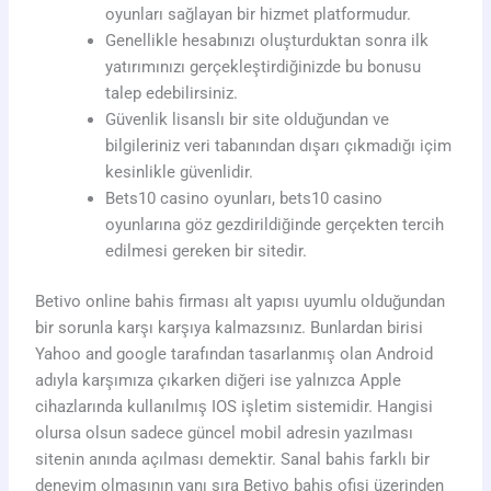
oyunları sağlayan bir hizmet platformudur.
Genellikle hesabınızı oluşturduktan sonra ilk
yatırımınızı gerçekleştirdiğinizde bu bonusu
talep edebilirsiniz.
Güvenlik lisanslı bir site olduğundan ve
bilgileriniz veri tabanından dışarı çıkmadığı içim
kesinlikle güvenlidir.
Bets10 casino oyunları, bets10 casino
oyunlarına göz gezdirildiğinde gerçekten tercih
edilmesi gereken bir sitedir.
Betivo online bahis firması alt yapısı uyumlu olduğundan
bir sorunla karşı karşıya kalmazsınız. Bunlardan birisi
Yahoo and google tarafından tasarlanmış olan Android
adıyla karşımıza çıkarken diğeri ise yalnızca Apple
cihazlarında kullanılmış IOS işletim sistemidir. Hangisi
olursa olsun sadece güncel mobil adresin yazılması
sitenin anında açılması demektir. Sanal bahis farklı bir
deneyim olmasının yanı sıra Betivo bahis ofisi üzerinden