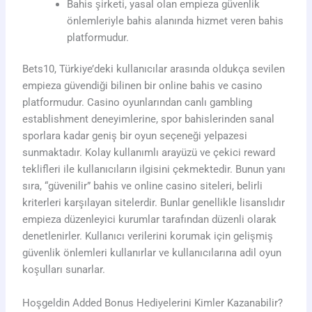
Bahis şirketi, yasal olan empieza güvenlik
önlemleriyle bahis alanında hizmet veren bahis
platformudur.
Bets10, Türkiye’deki kullanıcılar arasında oldukça sevilen
empieza güvendiği bilinen bir online bahis ve casino
platformudur. Casino oyunlarından canlı gambling
establishment deneyimlerine, spor bahislerinden sanal
sporlara kadar geniş bir oyun seçeneği yelpazesi
sunmaktadır. Kolay kullanımlı arayüzü ve çekici reward
teklifleri ile kullanıcıların ilgisini çekmektedir. Bunun yanı
sıra, “güvenilir” bahis ve online casino siteleri, belirli
kriterleri karşılayan sitelerdir. Bunlar genellikle lisanslıdır
empieza düzenleyici kurumlar tarafından düzenli olarak
denetlenirler. Kullanıcı verilerini korumak için gelişmiş
güvenlik önlemleri kullanırlar ve kullanıcılarına adil oyun
koşulları sunarlar.
Hoşgeldin Added Bonus Hediyelerini Kimler Kazanabilir?