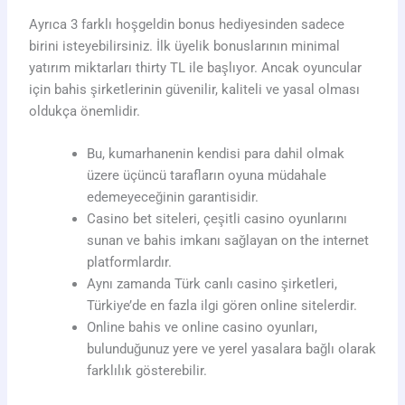
Ayrıca 3 farklı hoşgeldin bonus hediyesinden sadece
birini isteyebilirsiniz. İlk üyelik bonuslarının minimal
yatırım miktarları thirty TL ile başlıyor. Ancak oyuncular
için bahis şirketlerinin güvenilir, kaliteli ve yasal olması
oldukça önemlidir.
Bu, kumarhanenin kendisi para dahil olmak
üzere üçüncü tarafların oyuna müdahale
edemeyeceğinin garantisidir.
Casino bet siteleri, çeşitli casino oyunlarını
sunan ve bahis imkanı sağlayan on the internet
platformlardır.
Aynı zamanda Türk canlı casino şirketleri,
Türkiye’de en fazla ilgi gören online sitelerdir.
Online bahis ve online casino oyunları,
bulunduğunuz yere ve yerel yasalara bağlı olarak
farklılık gösterebilir.