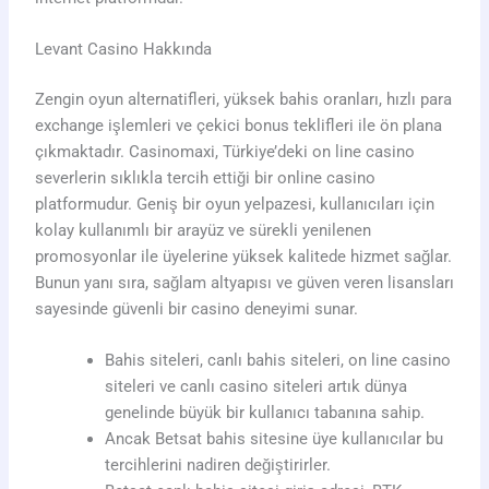
Levant Casino Hakkında
Zengin oyun alternatifleri, yüksek bahis oranları, hızlı para
exchange işlemleri ve çekici bonus teklifleri ile ön plana
çıkmaktadır. Casinomaxi, Türkiye’deki on line casino
severlerin sıklıkla tercih ettiği bir online casino
platformudur. Geniş bir oyun yelpazesi, kullanıcıları için
kolay kullanımlı bir arayüz ve sürekli yenilenen
promosyonlar ile üyelerine yüksek kalitede hizmet sağlar.
Bunun yanı sıra, sağlam altyapısı ve güven veren lisansları
sayesinde güvenli bir casino deneyimi sunar.
Bahis siteleri, canlı bahis siteleri, on line casino
siteleri ve canlı casino siteleri artık dünya
genelinde büyük bir kullanıcı tabanına sahip.
Ancak Betsat bahis sitesine üye kullanıcılar bu
tercihlerini nadiren değiştirirler.