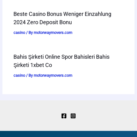
Beste Casino Bonus Weniger Einzahlung
2024 Zero Deposit Bonu
casino
/ By
motorwaymovers.com
Bahis Şirketi Online Spor Bahisleri Bahis
Şirketi 1xbet Co
casino
/ By
motorwaymovers.com