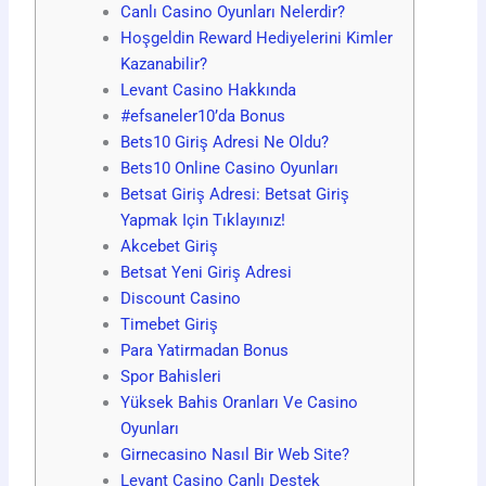
Canlı Casino Oyunları Nelerdir?
Hoşgeldin Reward Hediyelerini Kimler
Kazanabilir?
Levant Casino Hakkında
#efsaneler10’da Bonus
Bets10 Giriş Adresi Ne Oldu?
Bets10 Online Casino Oyunları
Betsat Giriş Adresi: Betsat Giriş
Yapmak Için Tıklayınız!
Akcebet Giriş
Betsat Yeni Giriş Adresi
Discount Casino
Timebet Giriş
Para Yatirmadan Bonus
Spor Bahisleri
Yüksek Bahis Oranları Ve Casino
Oyunları
Girnecasino Nasıl Bir Web Site?
Levant Casino Canlı Destek