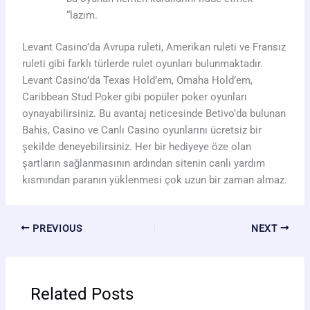
“lazım.
Levant Casino’da Avrupa ruleti, Amerikan ruleti ve Fransız
ruleti gibi farklı türlerde rulet oyunları bulunmaktadır.
Levant Casino’da Texas Hold’em, Omaha Hold’em,
Caribbean Stud Poker gibi popüler poker oyunları
oynayabilirsiniz. Bu avantaj neticesinde Betivo’da bulunan
Bahis, Casino ve Canlı Casino oyunlarını ücretsiz bir
şekilde deneyebilirsiniz. Her bir hediyeye öze olan
şartların sağlanmasının ardından sitenin canlı yardım
kısmından paranın yüklenmesi çok uzun bir zaman almaz.
PREVIOUS
NEXT
Related Posts