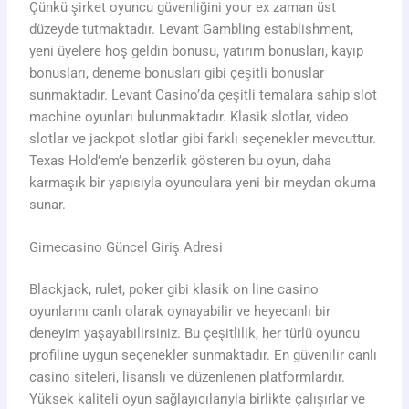
Çünkü şirket oyuncu güvenliğini your ex zaman üst
düzeyde tutmaktadır. Levant Gambling establishment,
yeni üyelere hoş geldin bonusu, yatırım bonusları, kayıp
bonusları, deneme bonusları gibi çeşitli bonuslar
sunmaktadır. Levant Casino’da çeşitli temalara sahip slot
machine oyunları bulunmaktadır. Klasik slotlar, video
slotlar ve jackpot slotlar gibi farklı seçenekler mevcuttur.
Texas Hold’em’e benzerlik gösteren bu oyun, daha
karmaşık bir yapısıyla oyunculara yeni bir meydan okuma
sunar.
Girnecasino Güncel Giriş Adresi
Blackjack, rulet, poker gibi klasik on line casino
oyunlarını canlı olarak oynayabilir ve heyecanlı bir
deneyim yaşayabilirsiniz. Bu çeşitlilik, her türlü oyuncu
profiline uygun seçenekler sunmaktadır. En güvenilir canlı
casino siteleri, lisanslı ve düzenlenen platformlardır.
Yüksek kaliteli oyun sağlayıcılarıyla birlikte çalışırlar ve