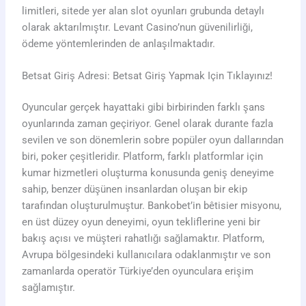
limitleri, sitede yer alan slot oyunları grubunda detaylı
olarak aktarılmıştır. Levant Casino’nun güvenilirliği,
ödeme yöntemlerinden de anlaşılmaktadır.
Betsat Giriş Adresi: Betsat Giriş Yapmak Için Tıklayınız!
Oyuncular gerçek hayattaki gibi birbirinden farklı şans
oyunlarında zaman geçiriyor. Genel olarak durante fazla
sevilen ve son dönemlerin sobre popüler oyun dallarından
biri, poker çeşitleridir. Platform, farklı platformlar için
kumar hizmetleri oluşturma konusunda geniş deneyime
sahip, benzer düşünen insanlardan oluşan bir ekip
tarafından oluşturulmuştur. Bankobet’in bêtisier misyonu,
en üst düzey oyun deneyimi, oyun tekliflerine yeni bir
bakış açısı ve müşteri rahatlığı sağlamaktır. Platform,
Avrupa bölgesindeki kullanıcılara odaklanmıştır ve son
zamanlarda operatör Türkiye’den oyunculara erişim
sağlamıştır.