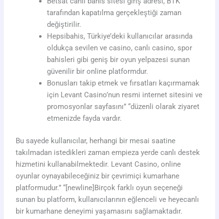
Betsat canlı bahis sitesi giriş adresi, BTK
tarafından kapatılma gerçekleştiği zaman
değiştirilir.
Hepsibahis, Türkiye’deki kullanıcılar arasında
oldukça sevilen ve casino, canlı casino, spor
bahisleri gibi geniş bir oyun yelpazesi sunan
güvenilir bir online platformdur.
Bonusları takip etmek ve fırsatları kaçırmamak
için Levant Casino’nun resmi internet sitesini ve
promosyonlar sayfasını” “düzenli olarak ziyaret
etmenizde fayda vardır.
Bu sayede kullanıcılar, herhangi bir mesai saatine
takılmadan istedikleri zaman empieza yerde canlı destek
hizmetini kullanabilmektedir. Levant Casino, online
oyunlar oynayabileceğiniz bir çevrimiçi kumarhane
platformudur.” “[newline]Birçok farklı oyun seçeneği
sunan bu platform, kullanıcılarının eğlenceli ve heyecanlı
bir kumarhane deneyimi yaşamasını sağlamaktadır.