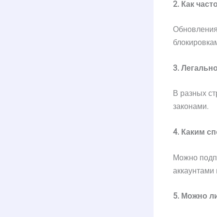
2. Как час
Обновления
блокировка
3. Легальн
В разных ст
законами.
4. Каким с
Можно подп
аккаунтами 
5. Можно л