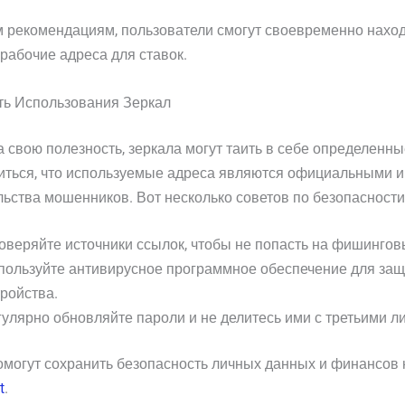
м рекомендациям, пользователи смогут своевременно нахо
рабочие адреса для ставок.
ть Использования Зеркал
 свою полезность, зеркала могут таить в себе определенны
иться, что используемые адреса являются официальными 
ьства мошенников. Вот несколько советов по безопасности
оверяйте источники ссылок, чтобы не попасть на фишингов
пользуйте антивирусное программное обеспечение для за
тройства.
гулярно обновляйте пароли и не делитесь ими с третьими л
омогут сохранить безопасность личных данных и финансов
t
.