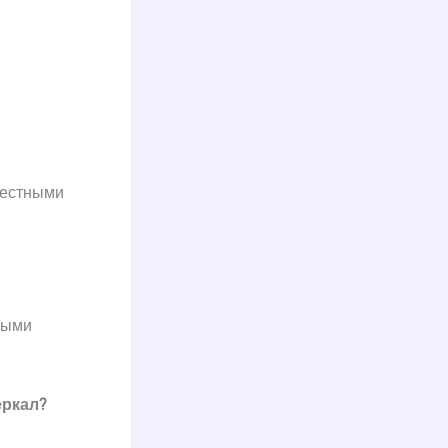
местными
ными
еркал?