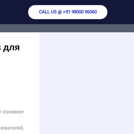
CALL US @ +91 98000 96060
с для
ет огромное
зователей,