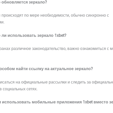
то обновляется зеркало?
 происходят по мере необходимости, обычно синхронно с
ми.
о ли использовать зеркало 1xbet?
ранах различное законодательство, важно ознакомиться с 
пособом найти ссылку на актуальное зеркало?
исаться на официальные рассылки и следить за официаль
в социальных сетях.
и использовать мобильные приложения 1xbet вместо з