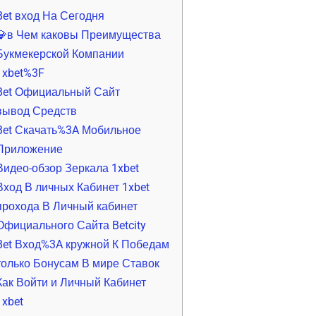
Bet вход На Сегодня
💎в Чем каковы Преимущества
Букмекерской Компании
1xbet%3F
Bet Официальный Сайт
вывод Средств
Bet Скачать%3A Мобильное
Приложение
Видео-обзор Зеркала 1xbet
Вход В личных Кабинет 1xbet
прохода В Личный кабинет
Официального Сайта Betcity
Bet Вход%3A кружной К Победам
только Бонусам В мире Ставок
Как Войти и Личный Кабинет
1xbet