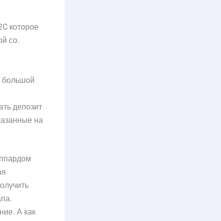
2C которое
й со.
в большой
ать депозит
казанные на
иппардом
ая
получить
па.
ие. А как