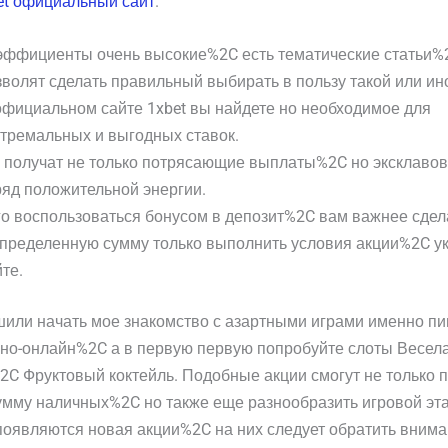
et официальный сайт
.
эффициенты очень высокие%2C есть тематические статьи%
зволят сделать правильный выбирать в пользу такой или ино
официальном сайте 1xbet вы найдете но необходимое для
стремальных и выгодных ставок.
 получат не только потрясающие выплаты%2C но эксклаво
ряд положительной энергии.
го воспользоваться бонусом в депозит%2C вам важнее сдел
определенную сумму только выполнить условия акции%2C у
те.
шили начать мое знакомство с азартными играми именно п
ино-онлайн%2C а в первую первую попробуйте слоты Весел
C Фруктовый коктейль. Подобные акции смогут не только 
умму наличных%2C но также еще разнообразить игровой эта
оявляются новая акции%2C на них следует обратить вниман