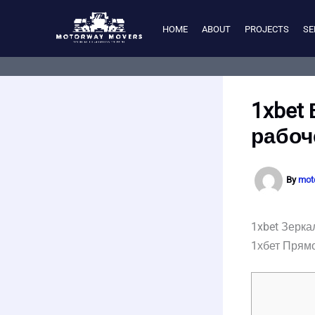
Skip
to
HOME
ABOUT
PROJECTS
SE
content
1xbet
рабоч
By
mot
1xbet Зерка
1хбет Прям