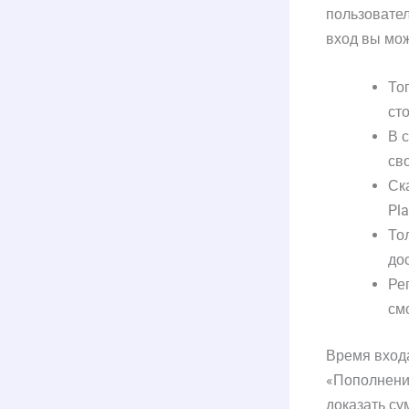
пользовател
вход вы мож
То
ст
В 
св
Ск
Pla
То
до
Ре
см
Время вход
«Пополнени
доказать су