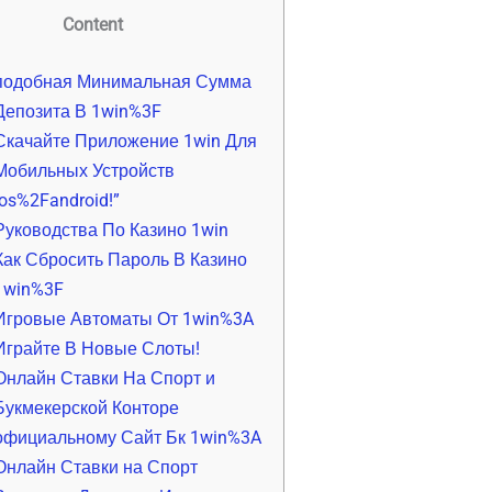
Content
подобная Минимальная Сумма
Депозита В 1win%3F
Скачайте Приложение 1win Для
Мобильных Устройств
Ios%2Fandroid!”
Руководства По Казино 1win
Как Сбросить Пароль В Казино
1win%3F
Игровые Автоматы От 1win%3A
Играйте В Новые Слоты!
Онлайн Ставки На Спорт и
Букмекерской Конторе
официальному Сайт Бк 1win%3A
Онлайн Ставки на Спорт