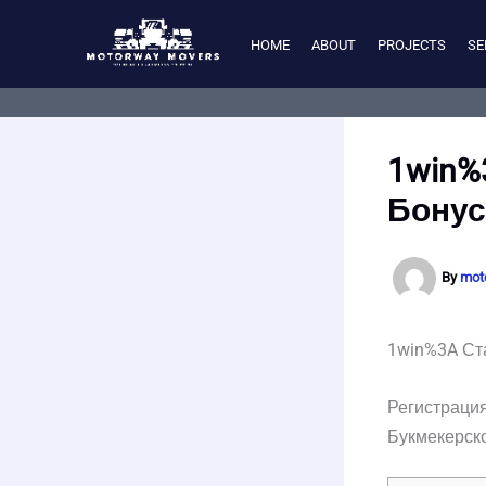
Skip
to
HOME
ABOUT
PROJECTS
SE
content
1win%
Бонус
By
mot
1win%3A Ст
Регистрация
Букмекерск