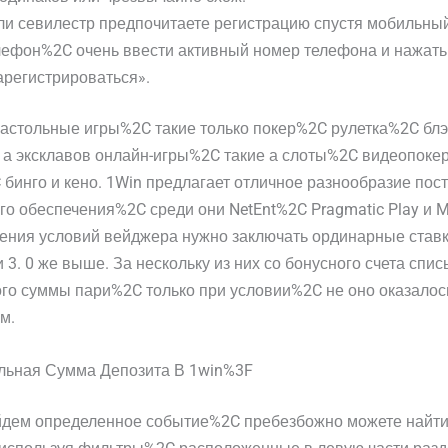
ли севилестр предпочитаете регистрацию спустя мобильны
лефон%2C очень ввести активный номер телефона и нажать
арегистрироваться».
настольные игры%2C такие только покер%2C рулетка%2C бл
 а эксклавов онлайн-игры%2C такие а слоты%2C видеопоке
бинго и кено. 1Win предлагает отличное разнообразие пос
о обеспечения%2C среди они NetEnt%2C Pragmatic Play и M
ения условий вейджера нужно заключать ординарные ставк
 3. 0 же выше. За нескольку из них со бонусного счета спи
го суммы пари%2C только при условии%2C не оно оказалос
м.
льная Сумма Депозита В 1win%3F
йдем определенное событие%2C пребезбожно можете найти