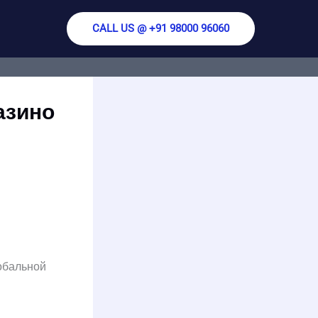
CALL US @ +91 98000 96060
азино
обальной