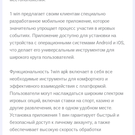
1 win предлагает своим клиентам специально
разработанное мобильное приложение, которое
значительно упрощает процесс участия в игровых
событиях. Приложение доступно для установки на
устройства с операционными системами Android и iOS,
что делает его универсальным инструментом для
широкого круга пользователей.
Функциональность 1win apk включает в себя все
необходимые инструменты для комфортного и
эффективного взаимодействия с платформой.
Пользователи могут наслаждаться широким спектром
игровых опций, включая ставки на спорт, казино и
другие развлечения, все в одном удобном месте.
Установка приложения 1 вин гарантирует быстрый и
безопасный доступ к личному аккаунту, а также
обеспечивает высокую скорость обработки