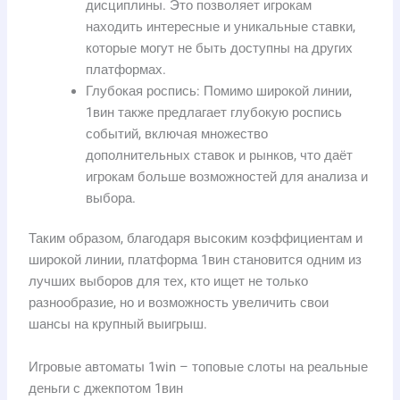
дисциплины. Это позволяет игрокам
находить интересные и уникальные ставки,
которые могут не быть доступны на других
платформах.
Глубокая роспись: Помимо широкой линии,
1вин также предлагает глубокую роспись
событий, включая множество
дополнительных ставок и рынков, что даёт
игрокам больше возможностей для анализа и
выбора.
Таким образом, благодаря высоким коэффициентам и
широкой линии, платформа 1вин становится одним из
лучших выборов для тех, кто ищет не только
разнообразие, но и возможность увеличить свои
шансы на крупный выигрыш.
Игровые автоматы 1win – топовые слоты на реальные
деньги с джекпотом 1вин