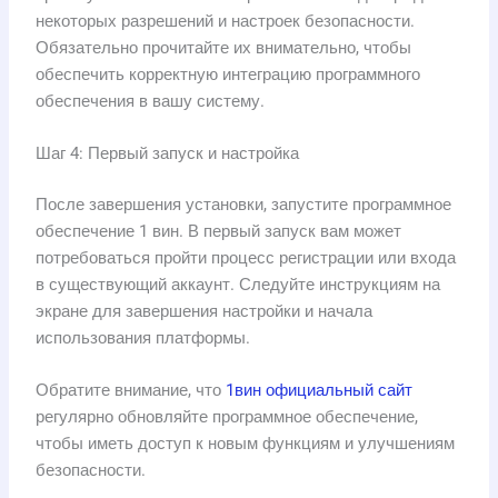
некоторых разрешений и настроек безопасности.
Обязательно прочитайте их внимательно, чтобы
обеспечить корректную интеграцию программного
обеспечения в вашу систему.
Шаг 4: Первый запуск и настройка
После завершения установки, запустите программное
обеспечение 1 вин. В первый запуск вам может
потребоваться пройти процесс регистрации или входа
в существующий аккаунт. Следуйте инструкциям на
экране для завершения настройки и начала
использования платформы.
Обратите внимание, что
1вин официальный сайт
регулярно обновляйте программное обеспечение,
чтобы иметь доступ к новым функциям и улучшениям
безопасности.