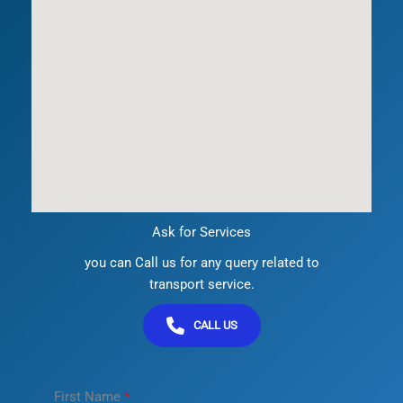
Ask for Services
you can Call us for any query related to
transport service.
CALL US
First Name