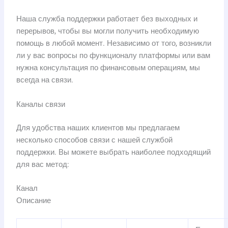
Наша служба поддержки работает без выходных и
перерывов, чтобы вы могли получить необходимую
помощь в любой момент. Независимо от того, возникли
ли у вас вопросы по функционалу платформы или вам
нужна консультация по финансовым операциям, мы
всегда на связи.
Каналы связи
Для удобства наших клиентов мы предлагаем
несколько способов связи с нашей службой
поддержки. Вы можете выбрать наиболее подходящий
для вас метод:
Канал
Описание