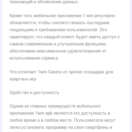
транзакций и обновления данных.
Кроме того, мобильное приложение 1 win регулярно
обновляется, чтобы соответствовать последним
тенденциям и требованиям пользователей. Это
гарантирует, что каждый клиент будет иметь доступ к
самым современным и улучшенным функциям,
обеспечивая максимальное удовлетворение от
использования сервиса.
Что отличает 1win Casino от прочих площадок для
азартных игр
Удобство и доступность
Одним из главных преимуществ мобильного
приложения 1win apk является его доступность в
любое время и в любом месте. Пользователи могут
легко установить программу на свои смартфоны и