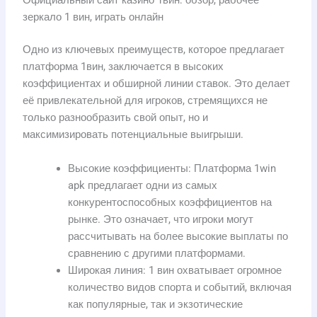
Официальный сайт казино 1вин: обзор, рабочее
зеркало 1 вин, играть онлайн
Одно из ключевых преимуществ, которое предлагает
платформа 1вин, заключается в высоких
коэффициентах и обширной линии ставок. Это делает
её привлекательной для игроков, стремящихся не
только разнообразить свой опыт, но и
максимизировать потенциальные выигрыши.
Высокие коэффициенты: Платформа 1win
apk предлагает одни из самых
конкурентоспособных коэффициентов на
рынке. Это означает, что игроки могут
рассчитывать на более высокие выплаты по
сравнению с другими платформами.
Широкая линия: 1 вин охватывает огромное
количество видов спорта и событий, включая
как популярные, так и экзотические