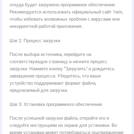
откуда будет загружено программное обеспечение.
Рекомендуется использовать официальный сайт 1win,
чтобы избежать возможных проблем с вирусами или
некорректной работой приложения.
Шаг 2: Процесс загрузки
После выбора источника, перейдите на
соответствующую страницу и начните процесс
загрузки. Нажмите кнопку “Загрузить” и дождитесь
завершения процесса. Убедитесь, что ваше
устройство поддерживает формат файла,
предлагаемый для загрузки.
Шаг 3: Установка программного обеспечения
После успешной загрузки файла, откройте его и
следуйте инструкциям на экране для установки. Во
время установки может потребоваться подтверждение