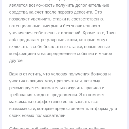
является возможность получить дополнительные
средства на счет после первого депозита. Это
позволяет увеличить ставки и, соответственно,
потенциальные выигрыши без значительного
увеличения собственных вложений. Кроме того, 1вин
apk предлагает регулярные акции, которые могут
включать в себя бесплатные ставки, повышенные
коэффициенты на определенные события и многое
другое.
Важно отметить, что условия получения бонусов и
участия в акциях могут различаться, поэтому
рекомендуется внимательно изучить правила и
требования каждого предложения. Это поможет
максимально эффективно использовать все
возможности, которые предоставляет платформа для
своих новых пользователей.