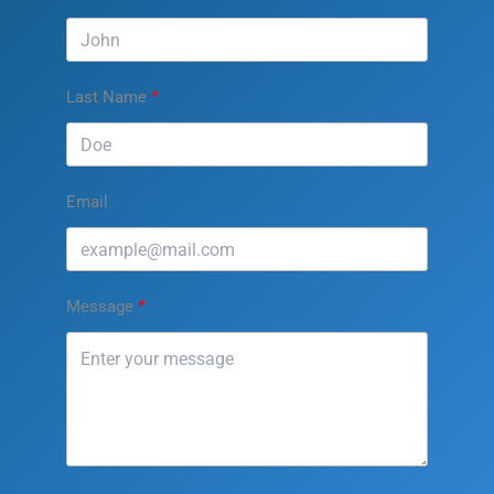
Last Name
Email
Message