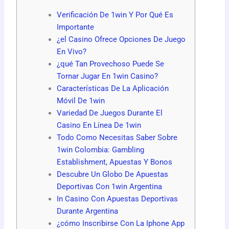
Verificación De 1win Y Por Qué Es
Importante
¿el Casino Ofrece Opciones De Juego
En Vivo?
¿qué Tan Provechoso Puede Se
Tornar Jugar En 1win Casino?
Características De La Aplicación
Móvil De 1win
Variedad De Juegos Durante El
Casino En Línea De 1win
Todo Como Necesitas Saber Sobre
1win Colombia: Gambling
Establishment, Apuestas Y Bonos
Descubre Un Globo De Apuestas
Deportivas Con 1win Argentina
In Casino Con Apuestas Deportivas
Durante Argentina
¿cómo Inscribirse Con La Iphone App