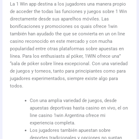
La 1 Win app destina a los jugadores una manera propio
de acceder the todas las funciones y juegos sobre 1 Win
directamente desde sus aparelhos móviles. Las
bonificaciones y promociones os quais ofrece 1win
también han ayudado the que se convierta en un on line
casino reconocido en este mercado y con mucha
popularidad entre otras plataformas sobre apuestas en
línea. Para los enthusiasts al póker, 1WIN ofrece una”
“sala de póker sobre línea excepcional. Con una variedad
de juegos y torneos, tanto para principiantes como para
jugadores experimentados, siempre existe algo para
todos.
Con una amplia variedad de juegos, desde
apuestas deportivas hasta casino en vivo, el on
line casino 1win Argentina ofrece mi
experiencia completa.
Los jugadores también apuestan sobre
deportes tradicionales y opciones no suntan