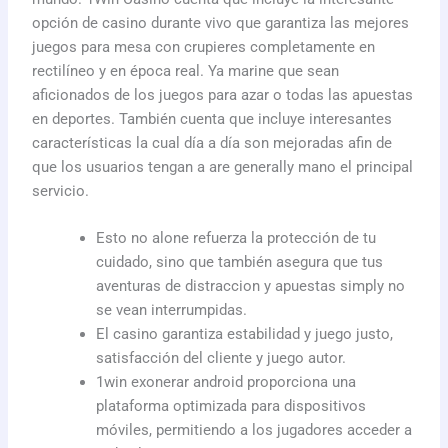
opción de casino durante vivo que garantiza las mejores
juegos para mesa con crupieres completamente en
rectilíneo y en época real. Ya marine que sean
aficionados de los juegos para azar o todas las apuestas
en deportes. También cuenta que incluye interesantes
características la cual día a día son mejoradas afin de
que los usuarios tengan a are generally mano el principal
servicio.
Esto no alone refuerza la protección de tu
cuidado, sino que también asegura que tus
aventuras de distraccion y apuestas simply no
se vean interrumpidas.
El casino garantiza estabilidad y juego justo,
satisfacción del cliente y juego autor.
1win exonerar android proporciona una
plataforma optimizada para dispositivos
móviles, permitiendo a los jugadores acceder a