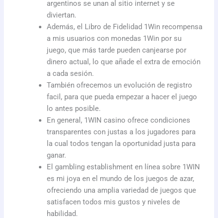
argentinos se unan al sitio internet y se
diviertan.
Además, el Libro de Fidelidad 1Win recompensa
a mis usuarios con monedas 1Win por su
juego, que más tarde pueden canjearse por
dinero actual, lo que añade el extra de emoción
a cada sesión.
También ofrecemos un evolución de registro
facil, para que pueda empezar a hacer el juego
lo antes posible.
En general, 1WIN casino ofrece condiciones
transparentes con justas a los jugadores para
la cual todos tengan la oportunidad justa para
ganar.
El gambling establishment en línea sobre 1WIN
es mi joya en el mundo de los juegos de azar,
ofreciendo una amplia variedad de juegos que
satisfacen todos mis gustos y niveles de
habilidad.