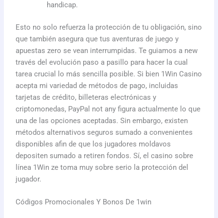
handicap.
Esto no solo refuerza la protección de tu obligación, sino
que también asegura que tus aventuras de juego y
apuestas zero se vean interrumpidas. Te guiamos a new
través del evolución paso a pasillo para hacer la cual
tarea crucial lo más sencilla posible. Si bien 1Win Casino
acepta mi variedad de métodos de pago, incluidas
tarjetas de crédito, billeteras electrónicas y
criptomonedas, PayPal not any figura actualmente lo que
una de las opciones aceptadas. Sin embargo, existen
métodos alternativos seguros sumado a convenientes
disponibles afin de que los jugadores moldavos
depositen sumado a retiren fondos. Sí, el casino sobre
línea 1Win ze toma muy sobre serio la protección del
jugador.
Códigos Promocionales Y Bonos De 1win