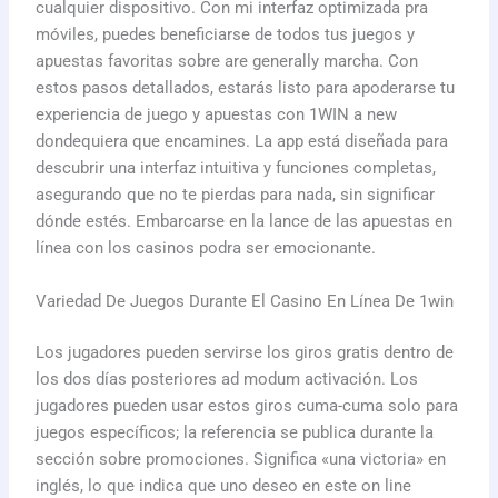
cualquier dispositivo. Con mi interfaz optimizada pra
móviles, puedes beneficiarse de todos tus juegos y
apuestas favoritas sobre are generally marcha. Con
estos pasos detallados, estarás listo para apoderarse tu
experiencia de juego y apuestas con 1WIN a new
dondequiera que encamines. La app está diseñada para
descubrir una interfaz intuitiva y funciones completas,
asegurando que no te pierdas para nada, sin significar
dónde estés. Embarcarse en la lance de las apuestas en
línea con los casinos podra ser emocionante.
Variedad De Juegos Durante El Casino En Línea De 1win
Los jugadores pueden servirse los giros gratis dentro de
los dos días posteriores ad modum activación. Los
jugadores pueden usar estos giros cuma-cuma solo para
juegos específicos; la referencia se publica durante la
sección sobre promociones. Significa «una victoria» en
inglés, lo que indica que uno deseo en este on line