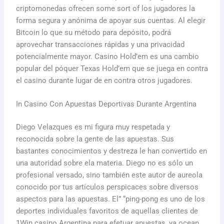
criptomonedas ofrecen some sort of los jugadores la
forma segura y anónima de apoyar sus cuentas. Al elegir
Bitcoin lo que su método para depósito, podrá
aprovechar transacciones rápidas y una privacidad
potencialmente mayor. Casino Hold’em es una cambio
popular del póquer Texas Hold’em que se juega en contra
el casino durante lugar de en contra otros jugadores.
In Casino Con Apuestas Deportivas Durante Argentina
Diego Velazques es mi figura muy respetada y
reconocida sobre la gente de las apuestas. Sus
bastantes conocimientos y destreza le han convertido en
una autoridad sobre ela materia. Diego no es sólo un
profesional versado, sino también este autor de aureola
conocido por tus artículos perspicaces sobre diversos
aspectos para las apuestas. El” “ping-pong es uno de los
deportes individuales favoritos de aquellas clientes de
1Win casino Argentina para efetuar apuestas, ya ocean