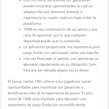
Con mi oferta tan diversa, los apostantes
pueden encontrar oportunidades la cual se
adapten the sus intereses sumado a
experiencia en cuanto realicen login sobre la
plataforma.
1WIN es una combinación de un casino y una
casa de apuestas, por lo que cualquier
deportista puede usar tu contenido.
La aplicación proporciona una experiencia para
juego fluida con optimizada sobre una marcha.
Una vez finalizado el partido, sus ganancias se
abonarán rápidamente en su obligación 1win,
lista pra ser retirada alguna vez lo desee.
El bonus casino 1Win ofrece a los jugadores varias
oportunidades para maximizar tus ganancias y
beneficiarse más de tu experiencia de placer. El sitio
móvil de 1WIN está diseñado para descubrir una
experiencia de juego fluida con accesible desde