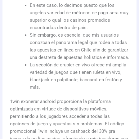
En este caso, lo decimos puesto que los
angeles variedad de métodos de pago sera muy
superior o qual los casinos promedios
encontrados dentro de país.
Sin embargo, es esencial que mis usuarios
conozcan el panorama legal que rodea a todas
las apuestas en línea en Chile afin de garantizar
una destreza de apuestas holistica e informada.
La sección de crupier en vivo ofrece mi amplia
variedad de juegos que tienen ruleta en vivo,
blackjack en palpitante, baccarat en festón y
más.
1win exonerar android proporciona la plataforma
optimizada em virtude de dispositivos móviles,
permitiendo a los jugadores acceder a todas las
opciones de juego y apuestas sin problemas. El código
promocional 1win incluye un cashback del 30% pra
juegos de on line casino, ofreciendo a mis jugadores una