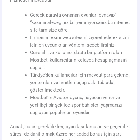
hizmetler mevcuttur.
Gerçek parayla oynanan oyunları oynayıp”
“kazanabileceğiniz bir yer arıyorsanız bu internet
site tam size göre.
Firmanın resmi web sitesini ziyaret ederek sizin
için en uygun olan yöntemi seçebilirsiniz.
Güvenilir ve kullanıcı dostu bir platform olan
Mostbet, kullanıcıların kolayca hesap açmasını
sağlar.
Türkiye’den kullanıcılar için mevcut para çekme
yöntemleri ve limitleri aşağıdaki tabloda
gösterilmektedir.
Mostbet’in Aviator oyunu, heyecan verici ve
yenilikçi bir şekilde spor bahisleri yapmanızı
sağlayan popüler bir oyundur.
Ancak, bahis gereklilikleri, oyun kısıtlamaları ve geçerlilik
süresi de dahil olmak üzere her added bonus için şart