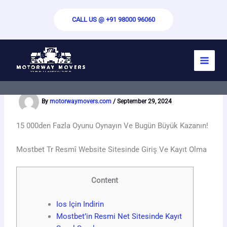
Skip
to
CALL US @ +91 98000 96060
content
15 000den Fazla Oyunu Oynayın Ve
Bugün Büyük Kazanın
By
motorwaymovers.com
/
September 29, 2024
15 000den Fazla Oyunu Oynayın Ve Bugün Büyük Kazanın!
Mostbet Tr Resmî Website Sitesinde Giriş Ve Kayıt Olma
Content
Ios Için Indirin
Mostbet’in Resmi Net Sitesinde Kayıt