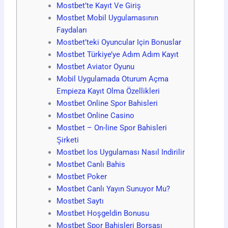
Mostbet’te Kayıt Ve Giriş
Mostbet Mobil Uygulamasının
Faydaları
Mostbet’teki Oyuncular Için Bonuslar
Mostbet Türkiye’ye Adım Adım Kayıt
Mostbet Aviator Oyunu
Mobil Uygulamada Oturum Açma
Empieza Kayıt Olma Özellikleri
Mostbet Online Spor Bahisleri
Mostbet Online Casino
Mostbet – On-line Spor Bahisleri
Şirketi
Mostbet Ios Uygulaması Nasıl Indirilir
Mostbet Canlı Bahis
Mostbet Poker
Mostbet Canlı Yayın Sunuyor Mu?
Mostbet Saytı
Mostbet Hoşgeldin Bonusu
Mostbet Spor Bahisleri Borsası