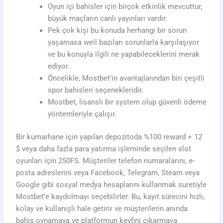
Oyun içi bahisler için birçok etkinlik mevcuttur,
büyük maçların canlı yayınları vardır.
Pek çok kişi bu konuda herhangi bir sorun
yaşamasa weil bazıları sorunlarla karşılaşıyor
ve bu konuyla ilgili ne yapabileceklerini merak
ediyor.
Öncelikle, Mostbet’in avantajlarından biri çeşitli
spor bahisleri seçenekleridir.
Mostbet, lisanslı bir system olup güvenli ödeme
yöntemleriyle çalışır.
Bir kumarhane için yapılan depozitoda %100 reward + 12
$ veya daha fazla para yatırma işleminde seçilen slot
oyunları için 250FS. Müşteriler telefon numaralarını, e-
posta adreslerini veya Facebook, Telegram, Steam veya
Google gibi sosyal medya hesaplarını kullanmak suretiyle
Mostbet’e kaydolmayı seçebilirler. Bu, kayıt sürecini hızlı,
kolay ve kullanışlı hale getirir ve müşterilerin anında
bahis oynamaya ve platformun keyfini çıkarmaya