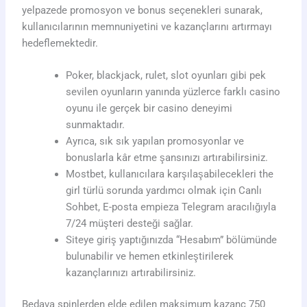
yelpazede promosyon ve bonus seçenekleri sunarak,
kullanıcılarının memnuniyetini ve kazançlarını artırmayı
hedeflemektedir.
Poker, blackjack, rulet, slot oyunları gibi pek
sevilen oyunların yanında yüzlerce farklı casino
oyunu ile gerçek bir casino deneyimi
sunmaktadır.
Ayrıca, sık sık yapılan promosyonlar ve
bonuslarla kâr etme şansınızı artırabilirsiniz.
Mostbet, kullanıcılara karşılaşabilecekleri the
girl türlü sorunda yardımcı olmak için Canlı
Sohbet, E-posta empieza Telegram aracılığıyla
7/24 müşteri desteği sağlar.
Siteye giriş yaptığınızda “Hesabım” bölümünde
bulunabilir ve hemen etkinleştirilerek
kazançlarınızı artırabilirsiniz.
Bedava spinlerden elde edilen maksimum kazanç 750