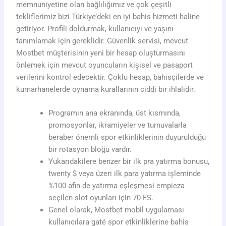
memnuniyetine olan bağlılığımız ve çok çeşitli
tekliflerimiz bizi Türkiye’deki en iyi bahis hizmeti haline
getiriyor. Profili doldurmak, kullanıcıyı ve yaşını
tanımlamak için gereklidir. Güvenlik servisi, mevcut
Mostbet müşterisinin yeni bir hesap oluşturmasını
önlemek için mevcut oyuncuların kişisel ve pasaport
verilerini kontrol edecektir. Çoklu hesap, bahisçilerde ve
kumarhanelerde oynama kurallarının ciddi bir ihlalidir.
Programın ana ekranında, üst kısmında,
promosyonlar, ikramiyeler ve turnuvalarla
beraber önemli spor etkinliklerinin duyurulduğu
bir rotasyon bloğu vardır.
Yukarıdakilere benzer bir ilk pra yatırma bonusu,
twenty $ veya üzeri ilk para yatırma işleminde
%100 afin de yatırma eşleşmesi empieza
seçilen slot oyunları için 70 FS.
Genel olarak, Mostbet mobil uygulaması
kullanıcılara gaté spor etkinliklerine bahis