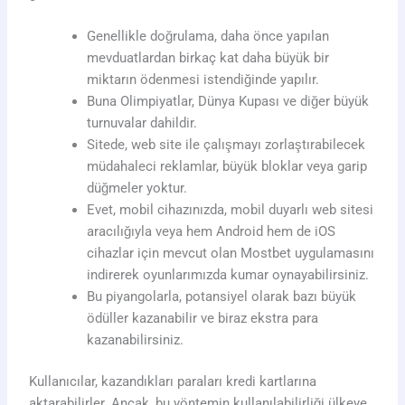
Genellikle doğrulama, daha önce yapılan
mevduatlardan birkaç kat daha büyük bir
miktarın ödenmesi istendiğinde yapılır.
Buna Olimpiyatlar, Dünya Kupası ve diğer büyük
turnuvalar dahildir.
Sitede, web site ile çalışmayı zorlaştırabilecek
müdahaleci reklamlar, büyük bloklar veya garip
düğmeler yoktur.
Evet, mobil cihazınızda, mobil duyarlı web sitesi
aracılığıyla veya hem Android hem de iOS
cihazlar için mevcut olan Mostbet uygulamasını
indirerek oyunlarımızda kumar oynayabilirsiniz.
Bu piyangolarla, potansiyel olarak bazı büyük
ödüller kazanabilir ve biraz ekstra para
kazanabilirsiniz.
Kullanıcılar, kazandıkları paraları kredi kartlarına
aktarabilirler. Ancak, bu yöntemin kullanılabilirliği ülkeye