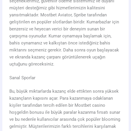
seçeneklerimiz, güvenilir ödeme sistemimiz ve duyarlı
müşteri desteğimiz gibi hizmetlerimizin kalitesini
yansıtmaktadır. Mostbet Aviator, Spribe tarafından
geliştirilen en popüler slotlardan biridir. Kumarbazlar için
benzersiz ve heyecan verici bir deneyim sunan bir
çarpışma oyunudur. Kumar oynamaya başlamak için,
bahis oynamanız ve kalkıştan önce istediğiniz bahis
miktarını seçmeniz gerekir. Daha sonra oyun başlayacak
ve ekranda kazanç çarpanı görüntülenerek uçağın
uçtuğunu göreceksiniz.
Sanal Sporlar
Bu, büyük miktarlarda kazanç elde ettikten sonra yüksek
kazançların kapısını açar. Para kazanmaya odaklanan
kişiler tarafından tercih edilen bir Mostbet casino
hoşgeldin bonusu ile büyük paralar kazanma fırsatı sunar
ve bu nedenle kullanıcılar arasında çok popüler blooming
gelmiştir. Müşterilerimizin farklı tercihlerini karşılamak