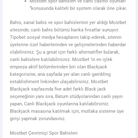
Mostbet spor bahisleri ve canlı casino oyunları”
“konusunda kaliteli bir system olarak öne çıkar.
Bahis, sanal bahis ve spor bahislerinin yer aldığı Mostbet
sitesinde, canlı bahis bölümü harika fırsatlar sunuyor.
Tipobet sosyal medya hesaplarını takip ederek, sitenin
üyelerine özel haberlerinden ve gelişmelerinden haberdar
olabilirsiniz. Şu a great için farklı alternatifler bularak,
canlı bahislere katılabilirsiniz. Mostbet ’in en işlek
empieza aktif bölümlerinden biri olan Blackjack
kategorisine, ana sayfada yer alan canlı gambling
establishment linkinden ulaşabilirsiniz. Mostbet
Blackjack sayfasında five adet farklı Black jack
seçeneğinin yanı sıra, Batum stüdyolarından canlı yayın
yapan, Canlı Blackjack oyunlarına katılabilirsiniz.
Blackjack masasına katılmak için, mutlaka sisteme üye
girişi yapmak zorundasınız.
Mostbet Çevrimiçi Spor Bahisleri