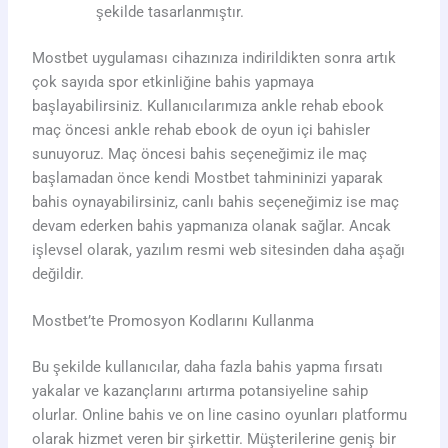
şekilde tasarlanmıştır.
Mostbet uygulaması cihazınıza indirildikten sonra artık
çok sayıda spor etkinliğine bahis yapmaya
başlayabilirsiniz. Kullanıcılarımıza ankle rehab ebook
maç öncesi ankle rehab ebook de oyun içi bahisler
sunuyoruz. Maç öncesi bahis seçeneğimiz ile maç
başlamadan önce kendi Mostbet tahmininizi yaparak
bahis oynayabilirsiniz, canlı bahis seçeneğimiz ise maç
devam ederken bahis yapmanıza olanak sağlar. Ancak
işlevsel olarak, yazılım resmi web sitesinden daha aşağı
değildir.
Mostbet’te Promosyon Kodlarını Kullanma
Bu şekilde kullanıcılar, daha fazla bahis yapma fırsatı
yakalar ve kazançlarını artırma potansiyeline sahip
olurlar. Online bahis ve on line casino oyunları platformu
olarak hizmet veren bir şirkettir. Müşterilerine geniş bir