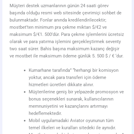
Müşteri destek uzmanlarının günün 24 saati görev
başında olduğu resmi web sitesinde çevrimiçi sohbet de
bulunmaktadır. Fonlar anında kredilendirilecektir;
mostbet’ten minimum pra çekme miktarı $/€2 ve
maksimum $/€1. 500’dür. Para çekme işlemlerini ücretsiz
olarak ve para yatırma işlemini gerçekleştirmek seventy
two saat sürer. Bahis başına maksimum kazanç değişir
ve mostbet ile maksimum ödeme günlük 5. 500 $ / € ‘dur.
Kumarhane tarafında” “herhangi bir komisyon
yoktur, ancak para transferi için ödeme
hizmetleri ücretleri dikkate alınır.
Müşterilerine geniş bir yelpazede promosyon ve
bonus seçenekleri sunarak, kullanıcılarının
memnuniyetini ve kazançlarını artırmayı
hedeflemektedir.
Mobil uygulamadaki Aviator oyununun tüm
temel ilkeleri ve kuralları sitedeki ile aynıdır.