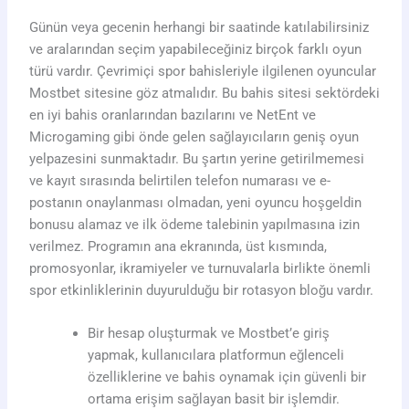
Günün veya gecenin herhangi bir saatinde katılabilirsiniz
ve aralarından seçim yapabileceğiniz birçok farklı oyun
türü vardır. Çevrimiçi spor bahisleriyle ilgilenen oyuncular
Mostbet sitesine göz atmalıdır. Bu bahis sitesi sektördeki
en iyi bahis oranlarından bazılarını ve NetEnt ve
Microgaming gibi önde gelen sağlayıcıların geniş oyun
yelpazesini sunmaktadır. Bu şartın yerine getirilmemesi
ve kayıt sırasında belirtilen telefon numarası ve e-
postanın onaylanması olmadan, yeni oyuncu hoşgeldin
bonusu alamaz ve ilk ödeme talebinin yapılmasına izin
verilmez. Programın ana ekranında, üst kısmında,
promosyonlar, ikramiyeler ve turnuvalarla birlikte önemli
spor etkinliklerinin duyurulduğu bir rotasyon bloğu vardır.
Bir hesap oluşturmak ve Mostbet’e giriş
yapmak, kullanıcılara platformun eğlenceli
özelliklerine ve bahis oynamak için güvenli bir
ortama erişim sağlayan basit bir işlemdir.