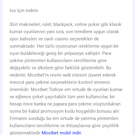
Ios Için Indirin
Slot makineleri, rulet, blackjack, online poker gibi klasik
kumar oyunlarının yanı sıra, son trendlere uygun olarak
spor bahisleri ve canlı casino seçenekleri de
sunmaktadır. Her türlü oyuncunun isteklerine uygun bir
oyun bulabileceği geniş bir yelpazeye sahiptir. Para
çekme yöntemleri kullanıcıların tercihlerine göre
değişebilir ve ülkelere göre farklılık gösterebilir. Bu
nedenle, Mostbet’in resmi web sitesini ziyaret ederek
mevcut para çekme seçeneklerini kontrol etmeniz
önemlidir. Mostbet Türkiye em virtude de oyunları kumar
ve eğlence şirket şaşırtabilir tüm yeni kullanıcılar, bir
hesap önce banka ne papara para çekme oluşturduktan
sonra bir kabul promosyon kodu hoşgeldin bonusu alır.
Firmanın sunduğu bu em virtude de yatırma yöntemleri
kullanıcıların tercihlerine ve ihtiyaçlarına göre çeşitlilik
göstermektedir
Mostbet mobil indir
.